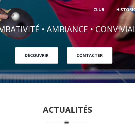
CLUB
HISTORI
BATIVITÉ • AMBIANCE • CONVIVIA
DÉCOUVRIR
CONTACTER
ACTUALITÉS