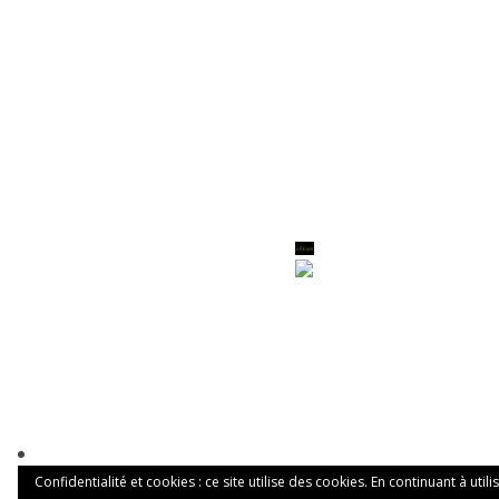
Confidentialité et cookies : ce site utilise des cookies. En continuant à utili