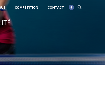
QUE
COMPÉTITION
CONTACT
LITÉ