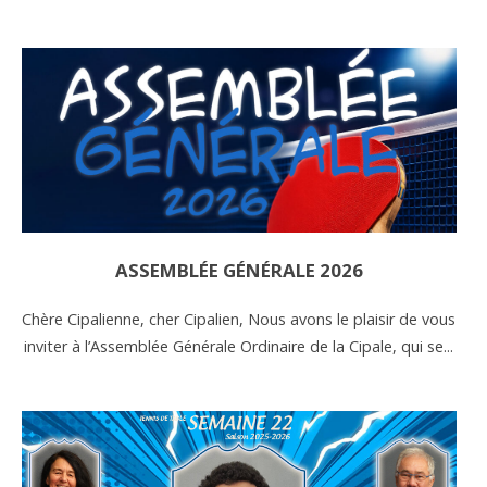
ASSEMBLÉE GÉNÉRALE 2026
Chère Cipalienne, cher Cipalien, Nous avons le plaisir de vous
inviter à l’Assemblée Générale Ordinaire de la Cipale, qui se...