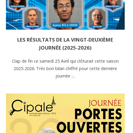
LES RÉSULTATS DE LA VINGT-DEUXIÈME
JOURNÉE (2025-2026)
Clap de fin ce samedi 25 Avril qui clôturait cette saison
2025-2026. Très bon bilan chiffré pour cette dernière
journée :...