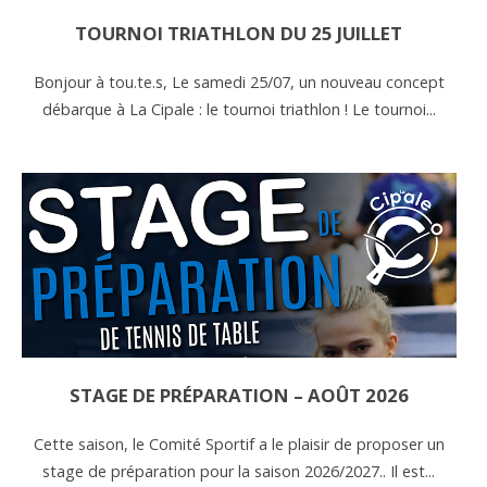
TOURNOI TRIATHLON DU 25 JUILLET
Bonjour à tou.te.s, Le samedi 25/07, un nouveau concept
débarque à La Cipale : le tournoi triathlon ! Le tournoi...
STAGE DE PRÉPARATION – AOÛT 2026
Cette saison, le Comité Sportif a le plaisir de proposer un
stage de préparation pour la saison 2026/2027.. Il est...