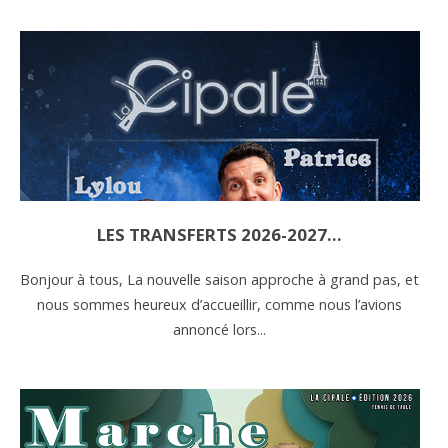
LES TRANSFERTS 2026-2027…
Bonjour à tous, La nouvelle saison approche à grand pas, et
nous sommes heureux d’accueillir, comme nous l’avions
annoncé lors...