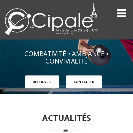
COMBATIVITÉ • AMBIANCE •
CONVIVIALITÉ
DÉCOUVRIR
CONTACTER
ACTUALITÉS