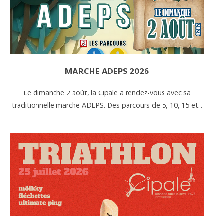
MARCHE ADEPS 2026
Le dimanche 2 août, la Cipale a rendez-vous avec sa
traditionnelle marche ADEPS. Des parcours de 5, 10, 15 et...