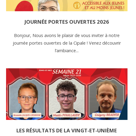
JOURNÉE PORTES OUVERTES 2026
Bonjour, Nous avons le plaisir de vous inviter à notre
journée portes ouvertes de la Cipale ! Venez découvrir
l’ambiance...
LES RÉSULTATS DE LA VINGT-ET-UNIÈME