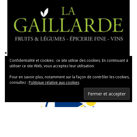
Confidentialité et cookies : ce site utilise des cookies. En continuant à
utiliser ce site Web, vous acceptez leur utilisation.
Pour en savoir plus, notamment sur la façon de contrôler les cookies,
consultez :
Politique relative aux cookies