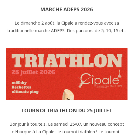
MARCHE ADEPS 2026
Le dimanche 2 août, la Cipale a rendez-vous avec sa
traditionnelle marche ADEPS. Des parcours de 5, 10, 15 et...
TOURNOI TRIATHLON DU 25 JUILLET
Bonjour à tou.te.s, Le samedi 25/07, un nouveau concept
débarque à La Cipale : le tournoi triathlon ! Le tournoi...