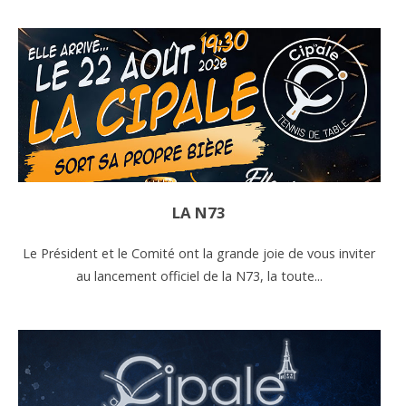
LA N73
Le Président et le Comité ont la grande joie de vous inviter
au lancement officiel de la N73, la toute...