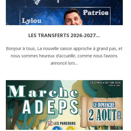
LES TRANSFERTS 2026-2027…
Bonjour à tous, La nouvelle saison approche à grand pas, et
nous sommes heureux d’accueillir, comme nous l’avions
annoncé lors...