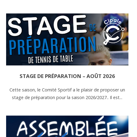
STAGE DE PRÉPARATION – AOÛT 2026
Cette saison, le Comité Sportif a le plaisir de proposer un
stage de préparation pour la saison 2026/2027.. Il est...