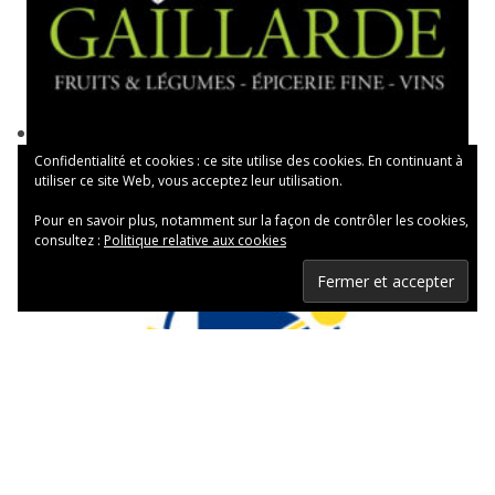
Confidentialité et cookies : ce site utilise des cookies. En continuant à
utiliser ce site Web, vous acceptez leur utilisation.
Pour en savoir plus, notamment sur la façon de contrôler les cookies,
consultez :
Politique relative aux cookies