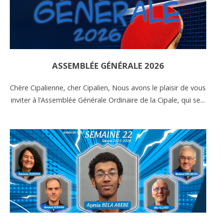
ASSEMBLÉE GÉNÉRALE 2026
Chère Cipalienne, cher Cipalien, Nous avons le plaisir de vous
inviter à l’Assemblée Générale Ordinaire de la Cipale, qui se...