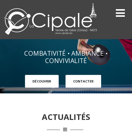
COMBATIVITÉ • AMBIANCE •
CONVIVIALITÉ
DÉCOUVRIR
CONTACTER
ACTUALITÉS