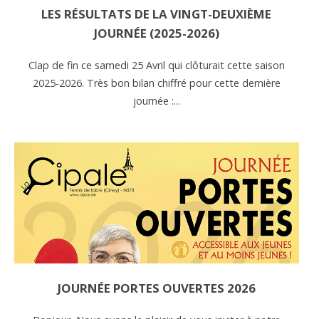
LES RÉSULTATS DE LA VINGT-DEUXIÈME
JOURNÉE (2025-2026)
Clap de fin ce samedi 25 Avril qui clôturait cette saison
2025-2026. Très bon bilan chiffré pour cette dernière
journée :...
JOURNÉE PORTES OUVERTES 2026