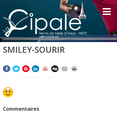
SMILEY-SOURIR
Commentaires