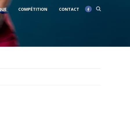
QUE
COMPÉTITION
CONTACT