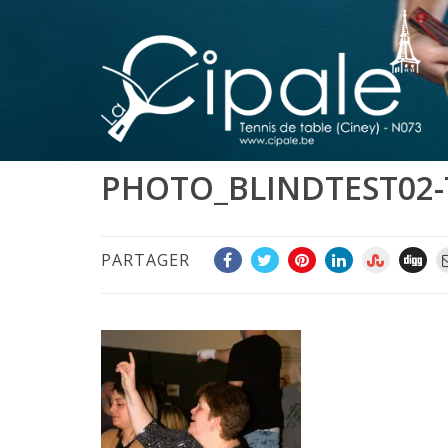
PHOTO_BLINDTEST02-
PARTAGER