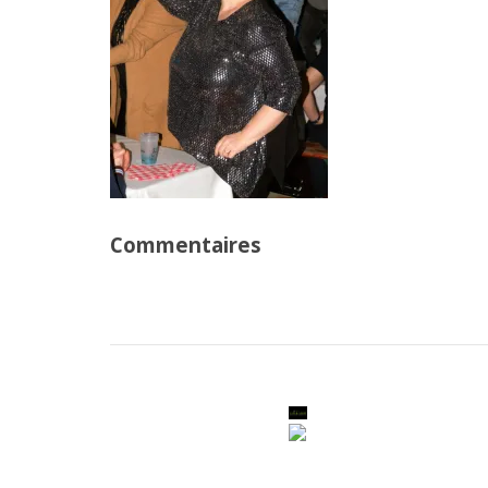
Commentaires