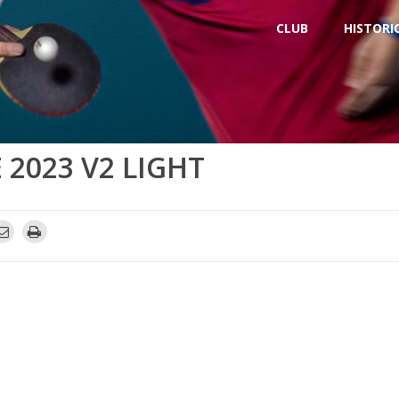
CLUB
HISTORI
 2023 V2 LIGHT