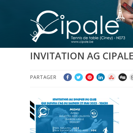
INVITATION AG CIPALE
PARTAGER