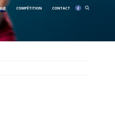
QUE
COMPÉTITION
CONTACT