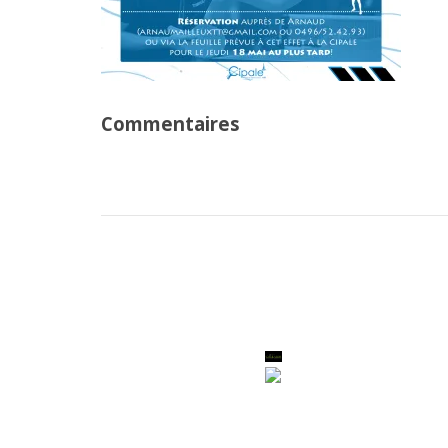
Commentaires