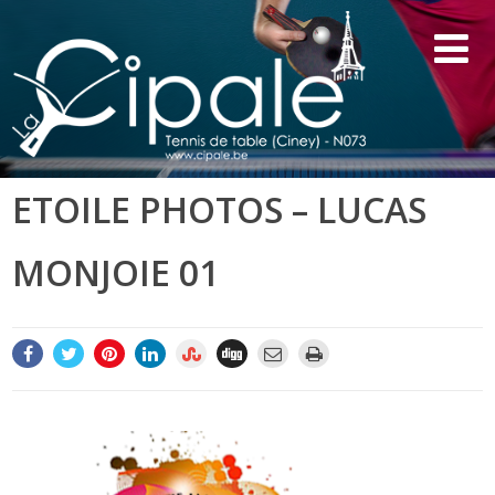
ETOILE PHOTOS – LUCAS
MONJOIE 01