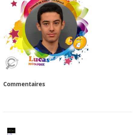
Commentaires