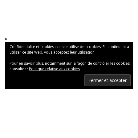
Confidentialité et cookies : ce site utilise des cookies. En continuant à
utiliser ce site Web, vous acceptez leur utilisation.
Pour en savoir plus, notamment sur la façon de contrôler les cookies,
consultez :
Politique relative aux cookies