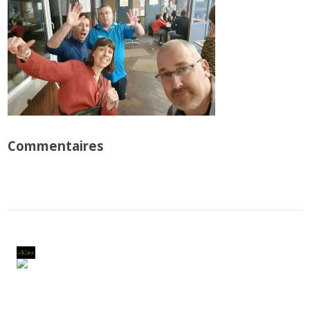
Commentaires