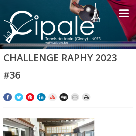
CHALLENGE RAPHY 2023
#36