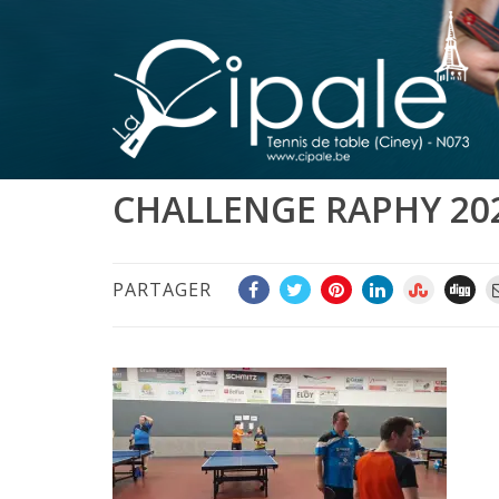
CHALLENGE RAPHY 20
PARTAGER