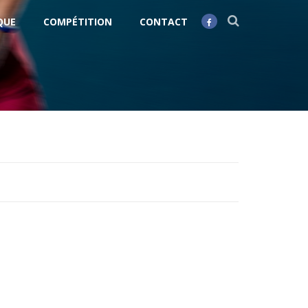
QUE
COMPÉTITION
CONTACT