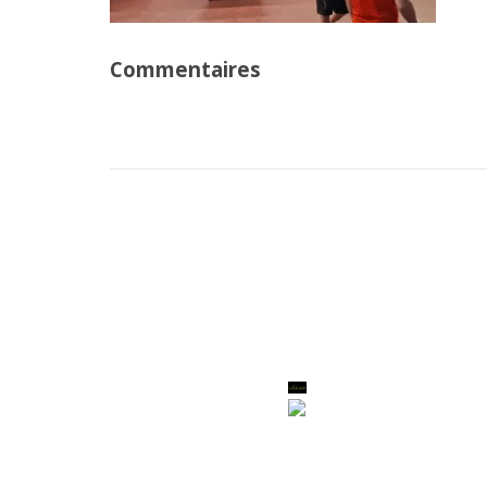
Commentaires