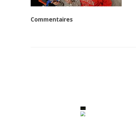
Commentaires