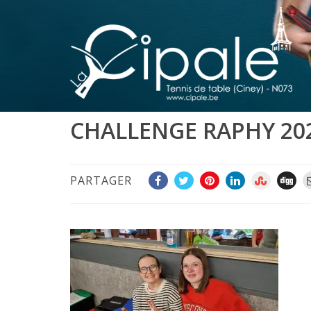
CHALLENGE RAPHY 20
PARTAGER