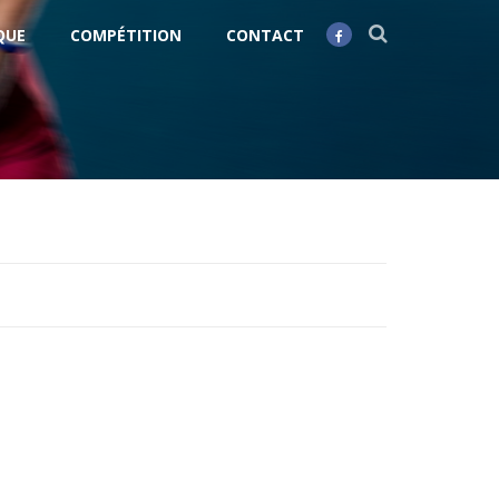
QUE
COMPÉTITION
CONTACT