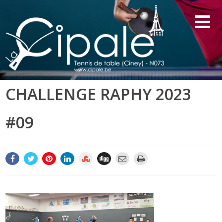
CHALLENGE RAPHY 2023
#09