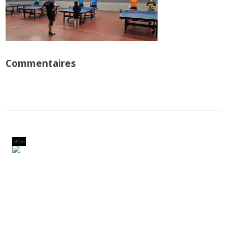
Commentaires