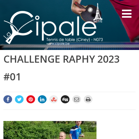
CHALLENGE RAPHY 2023
#01