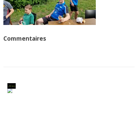
Commentaires