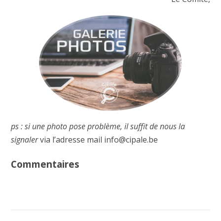
ps : si une photo pose problème, il suffit de nous la
signaler
via l’adresse mail info@cipale.be
Commentaires