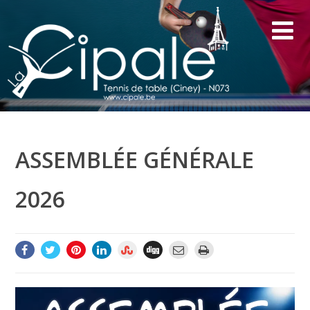
ASSEMBLÉE GÉNÉRALE
2026