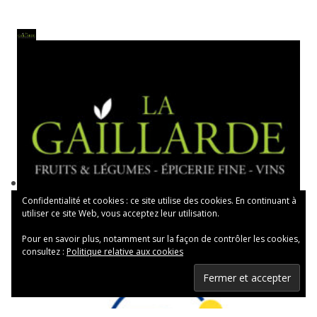
Confidentialité et cookies : ce site utilise des cookies. En continuant à
utiliser ce site Web, vous acceptez leur utilisation.
Pour en savoir plus, notamment sur la façon de contrôler les cookies,
consultez :
Politique relative aux cookies