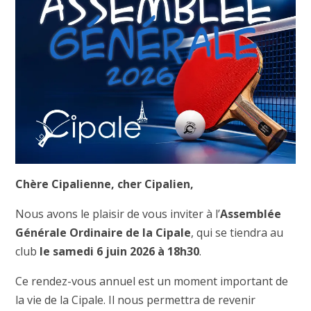
Chère Cipalienne, cher Cipalien,
Nous avons le plaisir de vous inviter à l’
Assemblée
Générale Ordinaire de la Cipale
, qui se tiendra au
club
le samedi 6 juin 2026 à 18h30
.
Ce rendez-vous annuel est un moment important de
la vie de la Cipale. Il nous permettra de revenir