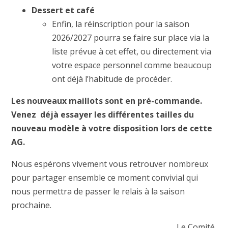
Dessert et café
Enfin, la réinscription pour la saison
2026/2027 pourra se faire sur place via la
liste prévue à cet effet, ou directement via
votre espace personnel comme beaucoup
ont déjà l’habitude de procéder.
Les nouveaux maillots sont en pré-commande.
Venez déjà essayer les différentes tailles du
nouveau modèle à votre disposition lors de cette
AG.
Nous espérons vivement vous retrouver nombreux
pour partager ensemble ce moment convivial qui
nous permettra de passer le relais à la saison
prochaine.
Le Comité,