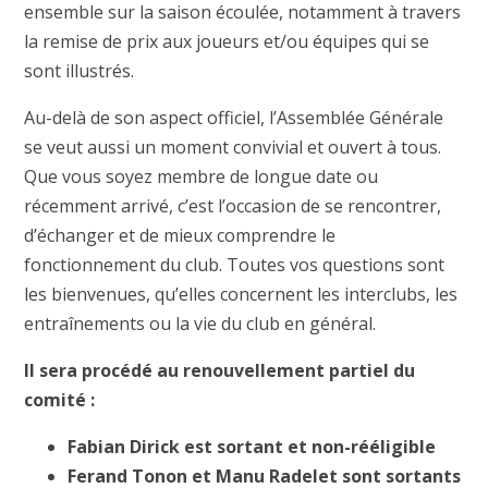
ensemble sur la saison écoulée, notamment à travers
la remise de prix aux joueurs et/ou équipes qui se
sont illustrés.
Au-delà de son aspect officiel, l’Assemblée Générale
se veut aussi un moment convivial et ouvert à tous.
Que vous soyez membre de longue date ou
récemment arrivé, c’est l’occasion de se rencontrer,
d’échanger et de mieux comprendre le
fonctionnement du club. Toutes vos questions sont
les bienvenues, qu’elles concernent les interclubs, les
entraînements ou la vie du club en général.
Il sera procédé au renouvellement partiel du
comité :
Fabian Dirick est sortant et non-rééligible
Ferand Tonon et Manu Radelet sont sortants