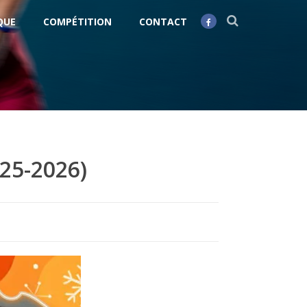
QUE
COMPÉTITION
CONTACT
25-2026)