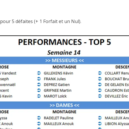
our 5 défaites (+ 1 Forfait et un Nul).