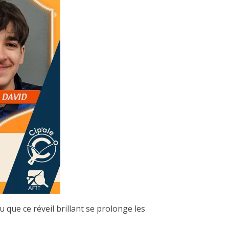
ue ce réveil brillant se prolonge les