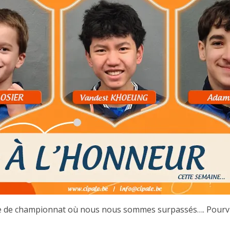
e de championnat où nous nous sommes surpassés…. Pourvu q