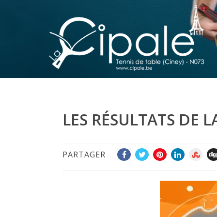
LES RÉSULTATS DE L
PARTAGER