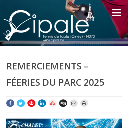
REMERCIEMENTS –
FÉERIES DU PARC 2025