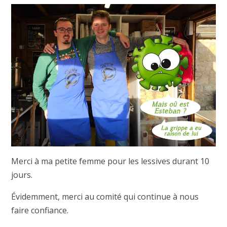
Merci à ma petite femme pour les lessives durant 10
jours.
Évidemment, merci au comité qui continue à nous
faire confiance.