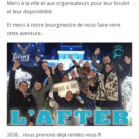
Merci à la ville et aux organisateurs pour leur boulot
et leur disponibilité.
Et merci à notre bourgmestre de nous faire vivre
cette aventure…
2026… nous prenons déjà rendez-vous !!!