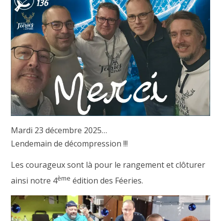
Mardi 23 décembre 2025…
Lendemain de décompression !!!
Les courageux sont là pour le rangement et clôturer
ème
ainsi notre 4
édition des Féeries.