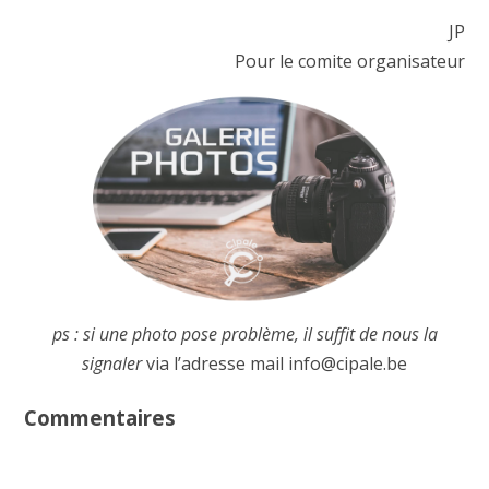
JP
Pour le comite organisateur
ps : si une photo pose problème, il suffit de nous la
signaler
via l’adresse mail info@cipale.be
Commentaires