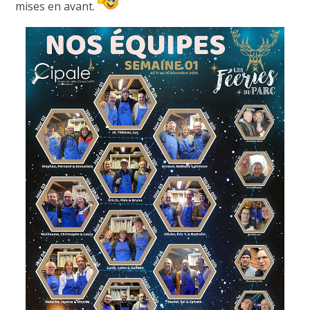
mises en avant.