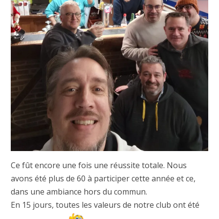
Ce fût encore une fois une réussite totale. Nous
avons été plus de 60 à participer cette année et ce,
dans une ambiance hors du commun.
En 15 jours, toutes les valeurs de notre club ont été