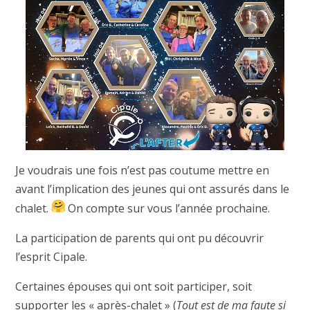
Je voudrais une fois n’est pas coutume mettre en
avant l’implication des jeunes qui ont assurés dans le
chalet.
On compte sur vous l’année prochaine.
La participation de parents qui ont pu découvrir
l’esprit Cipale.
Certaines épouses qui ont soit participer, soit
supporter les « après-chalet » (
Tout est de ma faute si