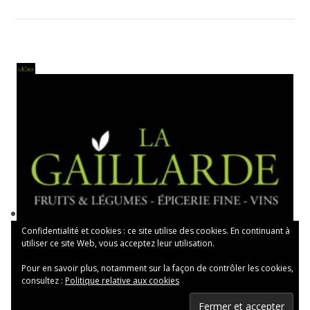
Confidentialité et cookies : ce site utilise des cookies. En continuant à
utiliser ce site Web, vous acceptez leur utilisation.
Pour en savoir plus, notamment sur la façon de contrôler les cookies,
consultez :
Politique relative aux cookies