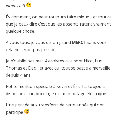
jamais lol
)
Évidemment, on peut toujours faire mieux… et tout ce
que je peux dire c’est que les absents ratent vraiment
quelque chose.
À vous tous, je vous dis un grand
MERCI
. Sans vous,
cela ne serait pas possible.
Je n’oublie pas mes 4 acolytes que sont Nico, Luc,
Thomas et Dec… et avec qui tout se passe à merveille
depuis 4 ans.
Petite mention spéciale à Kevin et Éric T… toujours
dispo. pour un bricolage ou un montage électrique.
Une pensée aux transferts de cette année qui ont
participé