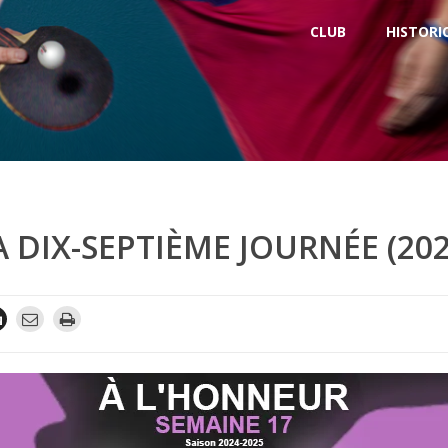
CLUB
HISTORI
A DIX-SEPTIÈME JOURNÉE (202