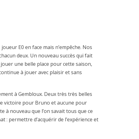
e joueur E0 en face mais n’empêche. Nos
 chacun deux. Un nouveau succès qui fait
jouer une belle place pour cette saison,
ontinue à jouer avec plaisir et sans
ement à Gembloux. Deux très très belles
Une victoire pour Bruno et aucune pour
te à nouveau que l’on savait tous que ce
at : permettre d’acquérir de l’expérience et