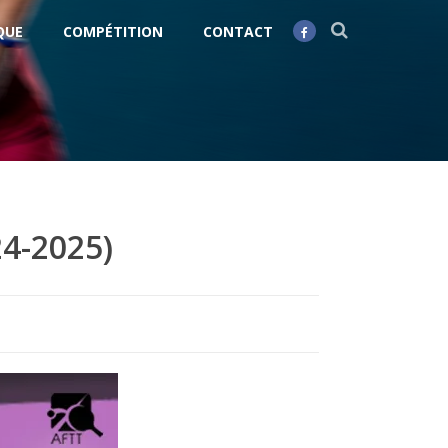
QUE
COMPÉTITION
CONTACT
4-2025)