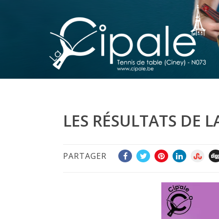
LES RÉSULTATS DE L
PARTAGER