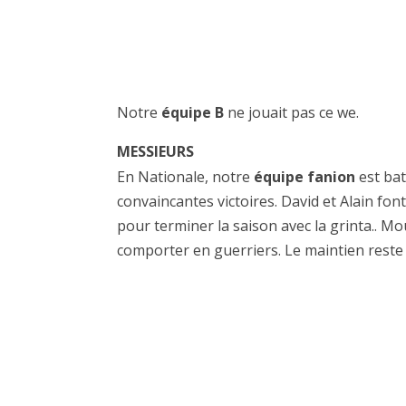
Notre
équipe B
ne jouait pas ce we.
MESSIEURS
En Nationale, notre
équipe fanion
est bat
convaincantes victoires. David et Alain fon
pour terminer la saison avec la grinta.. Mo
comporter en guerriers. Le maintien reste