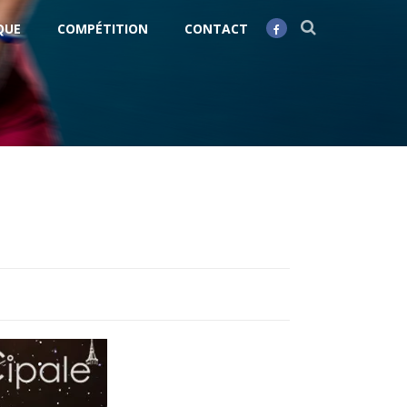
QUE
COMPÉTITION
CONTACT