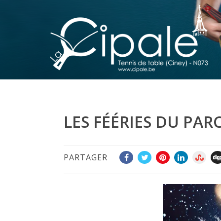
LES FÉÉRIES DU PAR
PARTAGER