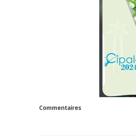
Commentaires