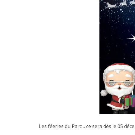
Les féeries du Parc… ce sera dès le 05 dé