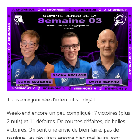
Troisième journée d’interclubs… déjà !
Week-end encore un peu compliqué : 7 victoires (plus
2 nuls) et 11 défaites. De courtes défaites, de belles
victoires. On sent une envie de bien faire, pas de
panique, les résultats encore bien meilleurs vont