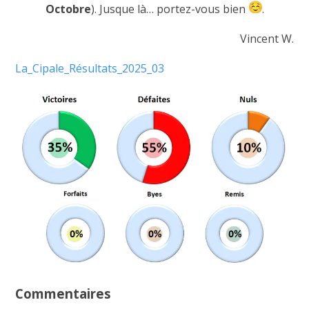
Octobre
). Jusque là… portez-vous bien
.
Vincent W.
La_Cipale_Résultats_2025_03
Commentaires