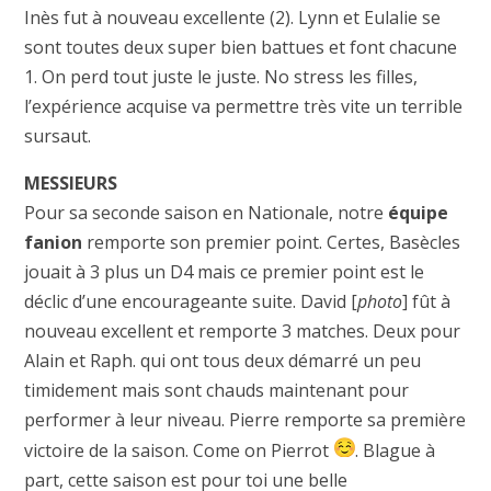
Inès fut à nouveau excellente (2). Lynn et Eulalie se
sont toutes deux super bien battues et font chacune
1. On perd tout juste le juste. No stress les filles,
l’expérience acquise va permettre très vite un terrible
sursaut.
MESSIEURS
Pour sa seconde saison en Nationale, notre
équipe
fanion
remporte son premier point. Certes, Basècles
jouait à 3 plus un D4 mais ce premier point est le
déclic d’une encourageante suite. David [
photo
] fût à
nouveau excellent et remporte 3 matches. Deux pour
Alain et Raph. qui ont tous deux démarré un peu
timidement mais sont chauds maintenant pour
performer à leur niveau. Pierre remporte sa première
victoire de la saison. Come on Pierrot
. Blague à
part, cette saison est pour toi une belle