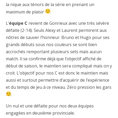
la nique aux ténors de la série en prenant un
maximum de plaisir
.
L’
équipe C
revient de Gonrieux avec une très sévère
défaite (2-14). Seuls Alexy et Laurent permirent aux
nôtres de sauver l’honneur. Bruno et Hugo pour ses
grands débuts sous nos couleurs se sont bien
accrochés remportant plusieurs sets mais aucun
match. Il se confirme déjà que l’objectif affiché de
début de saison, le maintien sera compliqué mais on y
croit. L’objectif pour nos C est donc le maintien mais
aussi et surtout permettre d’acquérir de l’expérience
et du temps de jeu à ce niveau. Zéro pression les gars
.
Un nul et une défaite pour nos deux équipes
engagées en deuxième provinciale.