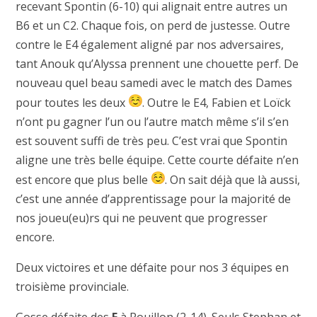
recevant Spontin (6-10) qui alignait entre autres un
B6 et un C2. Chaque fois, on perd de justesse. Outre
contre le E4 également aligné par nos adversaires,
tant Anouk qu’Alyssa prennent une chouette perf. De
nouveau quel beau samedi avec le match des Dames
pour toutes les deux
. Outre le E4, Fabien et Loïck
n’ont pu gagner l’un ou l’autre match même s’il s’en
est souvent suffi de très peu. C’est vrai que Spontin
aligne une très belle équipe. Cette courte défaite n’en
est encore que plus belle
. On sait déjà que là aussi,
c’est une année d’apprentissage pour la majorité de
nos joueu(eu)rs qui ne peuvent que progresser
encore.
Deux victoires et une défaite pour nos 3 équipes en
troisième provinciale.