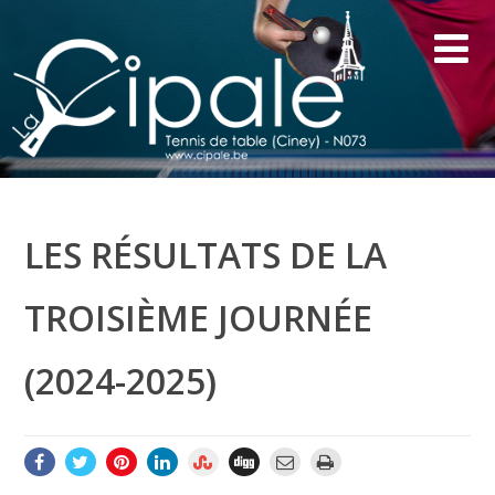
LES RÉSULTATS DE LA
TROISIÈME JOURNÉE
(2024-2025)