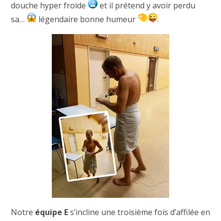
douche hyper froide
et il prétend y avoir perdu
sa…
légendaire bonne humeur
.
Notre
équipe E
s’incline une troisième fois d’affilée en