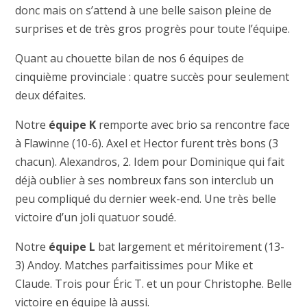
donc mais on s’attend à une belle saison pleine de
surprises et de très gros progrès pour toute l’équipe.
Quant au chouette bilan de nos 6 équipes de
cinquième provinciale : quatre succès pour seulement
deux défaites.
Notre
équipe K
remporte avec brio sa rencontre face
à Flawinne (10-6). Axel et Hector furent très bons (3
chacun). Alexandros, 2. Idem pour Dominique qui fait
déjà oublier à ses nombreux fans son interclub un
peu compliqué du dernier week-end. Une très belle
victoire d’un joli quatuor soudé.
Notre
équipe L
bat largement et méritoirement (13-
3) Andoy. Matches parfaitissimes pour Mike et
Claude. Trois pour Éric T. et un pour Christophe. Belle
victoire en équipe là aussi.