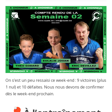
On s’est un peu ressaisi ce week-end : 9 victoires (plus
1 nul) et 10 défaites. Nous nous devons de confirmer
dès le week-end prochain.