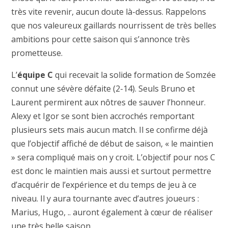
très vite revenir, aucun doute là-dessus. Rappelons
que nos valeureux gaillards nourrissent de très belles
ambitions pour cette saison qui s’annonce très
prometteuse.
L’
équipe C
qui recevait la solide formation de Somzée
connut une sévère défaite (2-14). Seuls Bruno et
Laurent permirent aux nôtres de sauver l’honneur.
Alexy et Igor se sont bien accrochés remportant
plusieurs sets mais aucun match. Il se confirme déjà
que l’objectif affiché de début de saison, « le maintien
» sera compliqué mais on y croit. L’objectif pour nos C
est donc le maintien mais aussi et surtout permettre
d’acquérir de l’expérience et du temps de jeu à ce
niveau. Il y aura tournante avec d’autres joueurs :
Marius, Hugo, .. auront également à cœur de réaliser
une très belle saison.