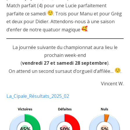
Match parfait (4) pour une Lucie parfaitement
parfaite ce samedi
. Trois pour Manu et pour Grég
et deux pour Didier. Attendons-nous à une saison
d’enfer de notre quatuor magique
.
La journée suivante du championnat aura lieu le
prochain week-end
(
vendredi 27 et samedi 28 septembre
).
On attend un second sursaut d’orgueil d’affilée…
.
Vincent W.
La_Cipale_Résultats_2025_02