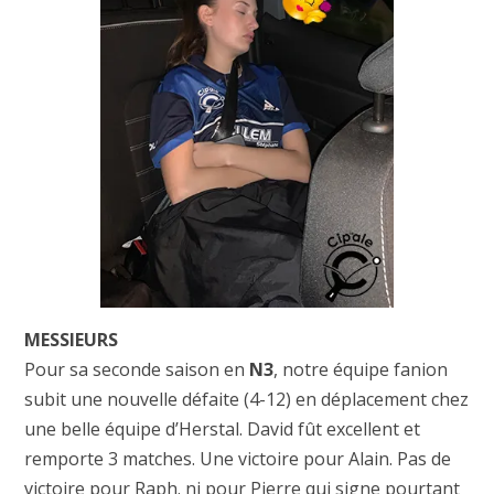
MESSIEURS
Pour sa seconde saison en
N3
, notre équipe fanion
subit une nouvelle défaite (4-12) en déplacement chez
une belle équipe d’Herstal. David fût excellent et
remporte 3 matches. Une victoire pour Alain. Pas de
victoire pour Raph. ni pour Pierre qui signe pourtant