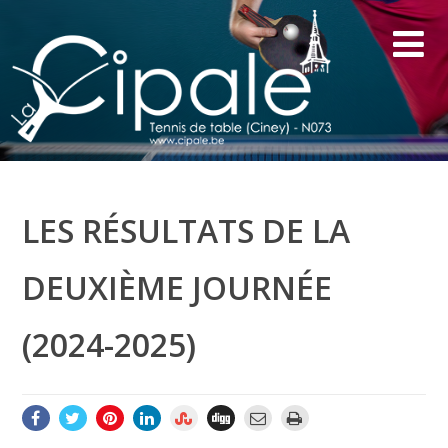
LES RÉSULTATS DE LA
DEUXIÈME JOURNÉE
(2024-2025)