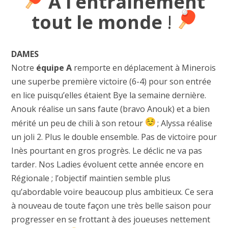
À l’entraînement
tout le monde
!
DAMES
Notre
équipe A
remporte en déplacement à Minerois
une superbe première victoire (6-4) pour son entrée
en lice puisqu’elles étaient Bye la semaine dernière.
Anouk réalise un sans faute (bravo Anouk) et a bien
mérité un peu de chili à son retour
; Alyssa réalise
un joli 2. Plus le double ensemble. Pas de victoire pour
Inès pourtant en gros progrès. Le déclic ne va pas
tarder. Nos Ladies évoluent cette année encore en
Régionale ; l’objectif maintien semble plus
qu’abordable voire beaucoup plus ambitieux. Ce sera
à nouveau de toute façon une très belle saison pour
progresser en se frottant à des joueuses nettement