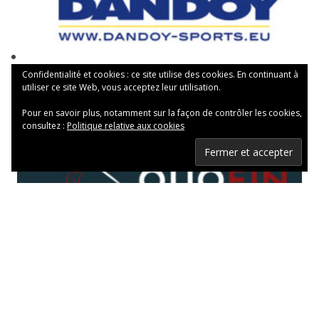
Confidentialité et cookies : ce site utilise des cookies. En continuant à
utiliser ce site Web, vous acceptez leur utilisation.
Pour en savoir plus, notamment sur la façon de contrôler les cookies,
consultez :
Politique relative aux cookies