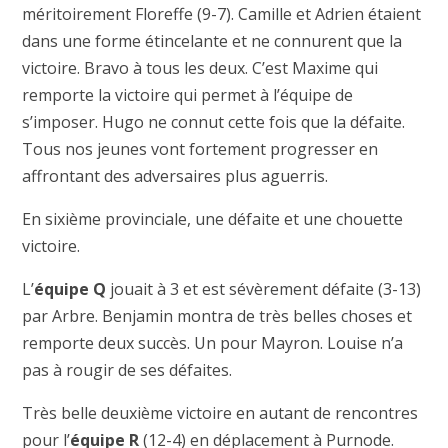
méritoirement Floreffe (9-7). Camille et Adrien étaient
dans une forme étincelante et ne connurent que la
victoire. Bravo à tous les deux. C’est Maxime qui
remporte la victoire qui permet à l’équipe de
s’imposer. Hugo ne connut cette fois que la défaite.
Tous nos jeunes vont fortement progresser en
affrontant des adversaires plus aguerris.
En sixième provinciale, une défaite et une chouette
victoire.
L’
équipe Q
jouait à 3 et est sévèrement défaite (3-13)
par Arbre. Benjamin montra de très belles choses et
remporte deux succès. Un pour Mayron. Louise n’a
pas à rougir de ses défaites.
Très belle deuxième victoire en autant de rencontres
pour l’
équipe R
(12-4) en déplacement à Purnode.