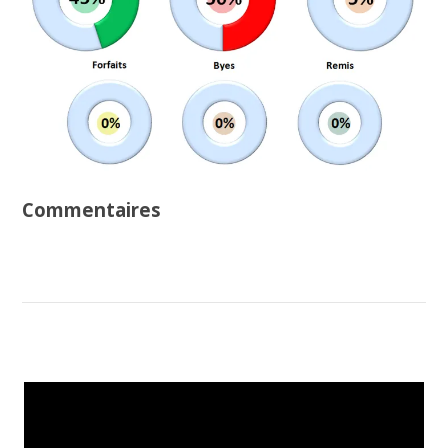
Commentaires