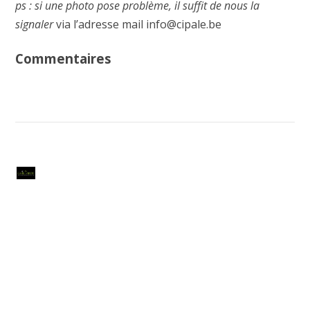
ps : si une photo pose problème, il suffit de nous la
signaler
via l’adresse mail info@cipale.be
Commentaires