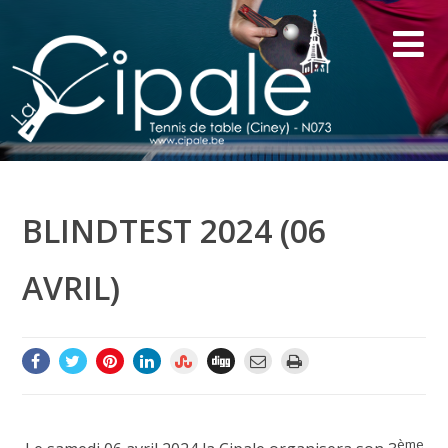
BLINDTEST 2024 (06
AVRIL)
ème