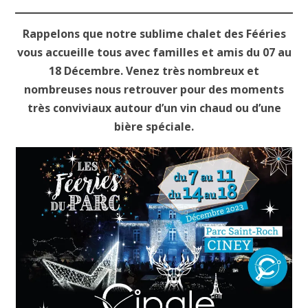
Rappelons que notre sublime chalet des Fééries
vous accueille tous avec familles et amis du 07 au
18 Décembre. Venez très nombreux et
nombreuses nous retrouver pour des moments
très conviviaux autour d’un vin chaud ou d’une
bière spéciale.