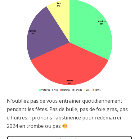
N’oubliez pas de vous entraîner quotidiennement
pendant les fêtes. Pas de bulle, pas de foie gras, pas
d’huîtres… prônons l’abstinence pour redémarrer
2024 en trombe ou pas
.