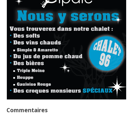
Commentaires