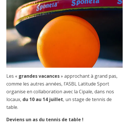
Les «
grandes vacances
» approchant à grand pas,
comme les autres années, l’ASBL Latitude Sport
organise en collaboration avec la Cipale, dans nos
locaux,
du 10 au 14 juillet
, un stage de tennis de
table.
Deviens un as du tennis de table !