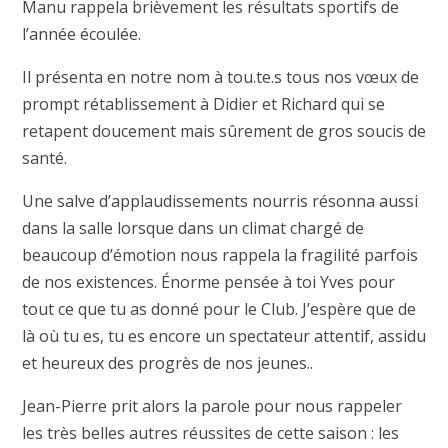
Manu rappela brièvement les résultats sportifs de
l’année écoulée.
Il présenta en notre nom à tou.te.s tous nos vœux de
prompt rétablissement à Didier et Richard qui se
retapent doucement mais sûrement de gros soucis de
santé.
Une salve d’applaudissements nourris résonna aussi
dans la salle lorsque dans un climat chargé de
beaucoup d’émotion nous rappela la fragilité parfois
de nos existences. Énorme pensée à toi Yves pour
tout ce que tu as donné pour le Club. J’espère que de
là où tu es, tu es encore un spectateur attentif, assidu
et heureux des progrès de nos jeunes..
Jean-Pierre prit alors la parole pour nous rappeler
les très belles autres réussites de cette saison : les