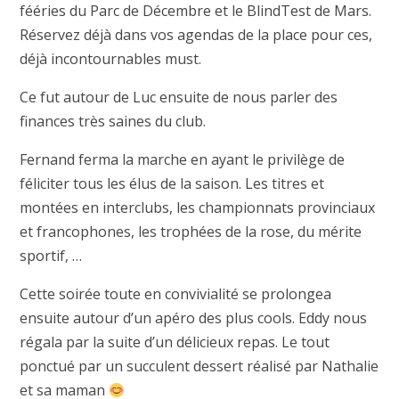
fééries du Parc de Décembre et le BlindTest de Mars.
Réservez déjà dans vos agendas de la place pour ces,
déjà incontournables must.
Ce fut autour de Luc ensuite de nous parler des
finances très saines du club.
Fernand ferma la marche en ayant le privilège de
féliciter tous les élus de la saison. Les titres et
montées en interclubs, les championnats provinciaux
et francophones, les trophées de la rose, du mérite
sportif, …
Cette soirée toute en convivialité se prolongea
ensuite autour d’un apéro des plus cools. Eddy nous
régala par la suite d’un délicieux repas. Le tout
ponctué par un succulent dessert réalisé par Nathalie
et sa maman