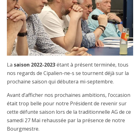
La
saison 2022-2023
étant à présent terminée, tous
nos regards de Cipalien-ne-s se tournent déjà sur la
prochaine saison qui débutera mi-septembre.
Avant d’afficher nos prochaines ambitions, l’occasion
était trop belle pour notre Président de revenir sur
cette défunte saison lors de la traditionnelle AG de ce
samedi 27 Mai rehaussée par la présence de notre
Bourgmestre.