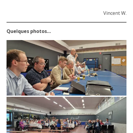
Vincent W.
Quelques photos…