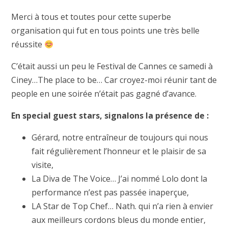
Merci à tous et toutes pour cette superbe
organisation qui fut en tous points une très belle
réussite
C’était aussi un peu le Festival de Cannes ce samedi à
Ciney…The place to be… Car croyez-moi réunir tant de
people en une soirée n’était pas gagné d’avance.
En special guest stars, signalons la présence de :
Gérard, notre entraîneur de toujours qui nous
fait régulièrement l’honneur et le plaisir de sa
visite,
La Diva de The Voice… J’ai nommé Lolo dont la
performance n’est pas passée inaperçue,
LA Star de Top Chef… Nath. qui n’a rien à envier
aux meilleurs cordons bleus du monde entier,