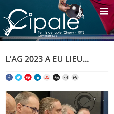
L’AG 2023 A EU LIEU…