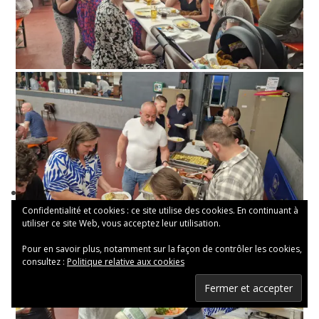
Confidentialité et cookies : ce site utilise des cookies. En continuant à
utiliser ce site Web, vous acceptez leur utilisation.
Pour en savoir plus, notamment sur la façon de contrôler les cookies,
consultez :
Politique relative aux cookies