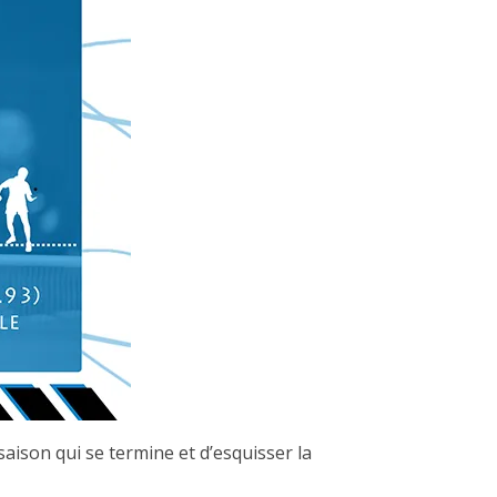
saison qui se termine et d’esquisser la