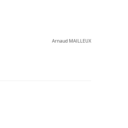
Arnaud MAILLEUX