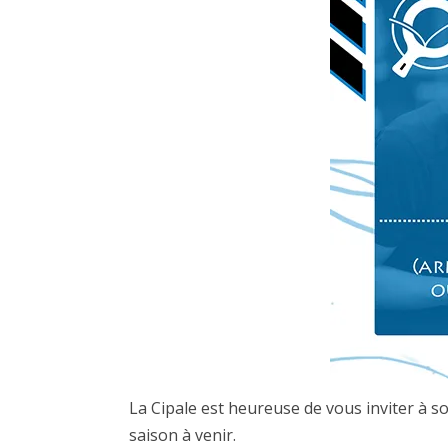
La Cipale est heureuse de vous inviter à son
saison à venir.