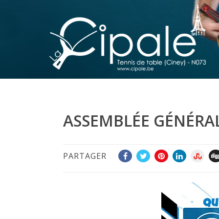
ASSEMBLÉE GÉNÉRAL
PARTAGER