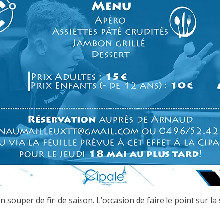
 souper de fin de saison. L’occasion de faire le point sur la 