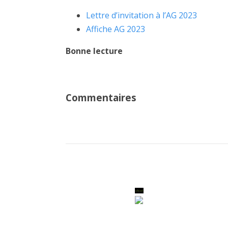
Lettre d’invitation à l’AG 2023
Affiche AG 2023
Bonne lecture
Commentaires