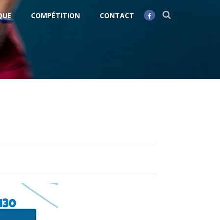
QUE
COMPÉTITION
CONTACT