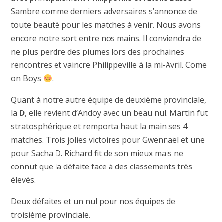
Sambre comme derniers adversaires s’annonce de
toute beauté pour les matches à venir. Nous avons
encore notre sort entre nos mains. Il conviendra de
ne plus perdre des plumes lors des prochaines
rencontres et vaincre Philippeville à la mi-Avril. Come
on Boys
.
Quant à notre autre équipe de deuxième provinciale,
la
D
, elle revient d’Andoy avec un beau nul. Martin fut
stratosphérique et remporta haut la main ses 4
matches. Trois jolies victoires pour Gwennaël et une
pour Sacha D. Richard fit de son mieux mais ne
connut que la défaite face à des classements très
élevés.
Deux défaites et un nul pour nos équipes de
troisième provinciale.