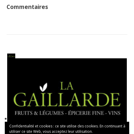
Commentaires
Confidentialité et cookies : ce site utilise des cookies. En continuant à
utiliser ce site Web, vous acceptez leur utilisation.