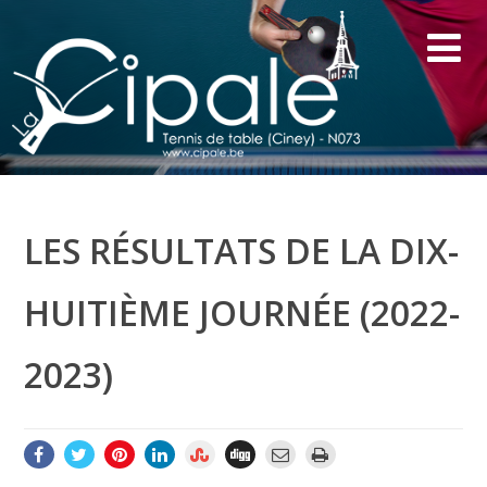
LES RÉSULTATS DE LA DIX-
HUITIÈME JOURNÉE (2022-
2023)