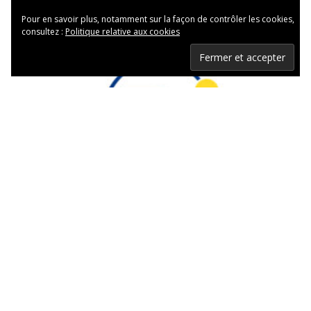
Pour en savoir plus, notamment sur la façon de contrôler les cookies,
consultez :
Politique relative aux cookies