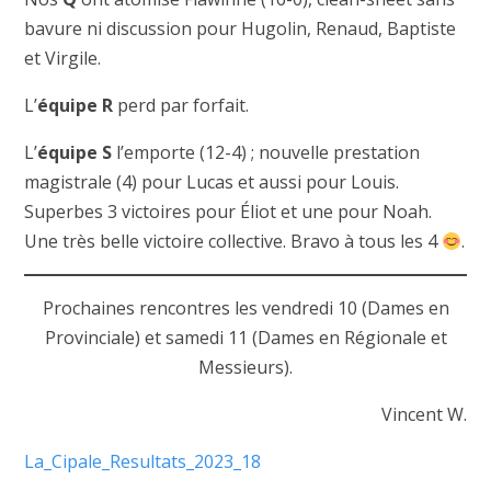
bavure ni discussion pour Hugolin, Renaud, Baptiste
et Virgile.
L’
équipe R
perd par forfait.
L’
équipe S
l’emporte (12-4) ; nouvelle prestation
magistrale (4) pour Lucas et aussi pour Louis.
Superbes 3 victoires pour Éliot et une pour Noah.
Une très belle victoire collective. Bravo à tous les 4
.
Prochaines rencontres les vendredi 10 (Dames en
Provinciale) et samedi 11 (Dames en Régionale et
Messieurs).
Vincent W.
La_Cipale_Resultats_2023_18