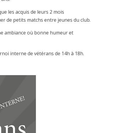
que les acquis de leurs 2 mois
uer de petits matchs entre jeunes du club.
 une ambiance où bonne humeur et
rnoi interne de vétérans de 14h à 18h.