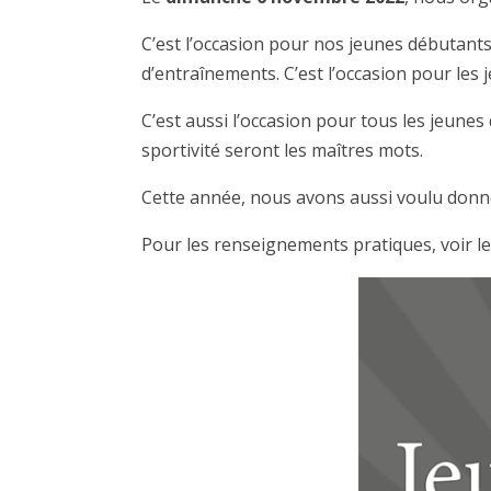
C’est l’occasion pour nos jeunes débutants
d’entraînements. C’est l’occasion pour les
C’est aussi l’occasion pour tous les jeun
sportivité seront les maîtres mots.
Cette année, nous avons aussi voulu donner
Pour les renseignements pratiques, voir le