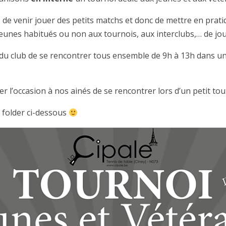
 de venir jouer des petits matchs et donc de mettre en prati
 jeunes habitués ou non aux tournois, aux interclubs,… de jo
es du club de se rencontrer tous ensemble de 9h à 13h dans
 l’occasion à nos ainés de se rencontrer lors d’un petit tou
 folder ci-dessous