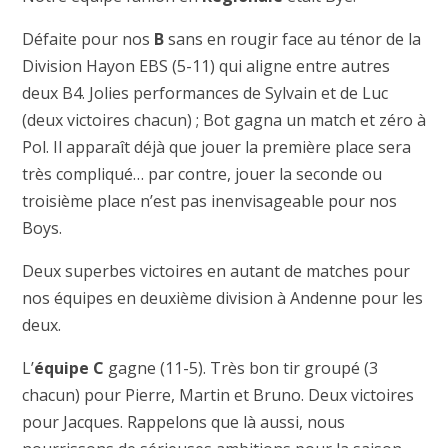
Défaite pour nos
B
sans en rougir face au ténor de la
Division Hayon EBS (5-11) qui aligne entre autres
deux B4. Jolies performances de Sylvain et de Luc
(deux victoires chacun) ; Bot gagna un match et zéro à
Pol. Il apparaît déjà que jouer la première place sera
très compliqué… par contre, jouer la seconde ou
troisième place n’est pas inenvisageable pour nos
Boys.
Deux superbes victoires en autant de matches pour
nos équipes en deuxième division à Andenne pour les
deux.
L’
équipe C
gagne (11-5). Très bon tir groupé (3
chacun) pour Pierre, Martin et Bruno. Deux victoires
pour Jacques. Rappelons que là aussi, nous