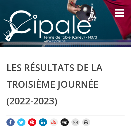
LES RÉSULTATS DE LA
TROISIÈME JOURNÉE
(2022-2023)