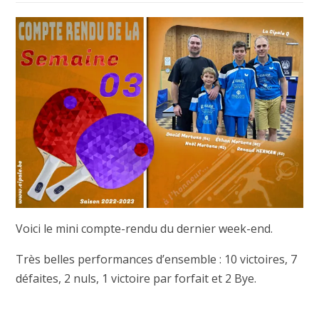
Voici le mini compte-rendu du dernier week-end.
Très belles performances d’ensemble : 10 victoires, 7
défaites, 2 nuls, 1 victoire par forfait et 2 Bye.