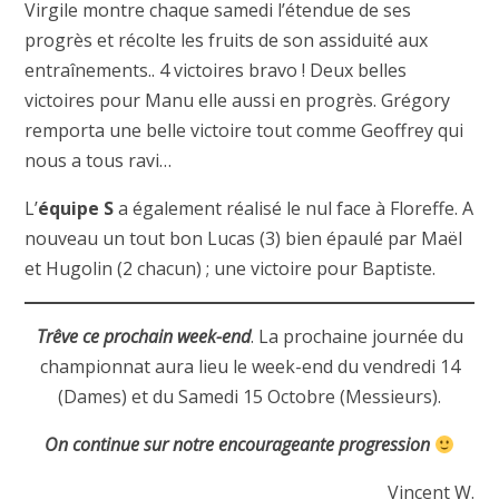
Virgile montre chaque samedi l’étendue de ses
progrès et récolte les fruits de son assiduité aux
entraînements.. 4 victoires bravo ! Deux belles
victoires pour Manu elle aussi en progrès. Grégory
remporta une belle victoire tout comme Geoffrey qui
nous a tous ravi…
L’
équipe S
a également réalisé le nul face à Floreffe. A
nouveau un tout bon Lucas (3) bien épaulé par Maël
et Hugolin (2 chacun) ; une victoire pour Baptiste.
Trêve ce prochain week-end
. La prochaine journée du
championnat aura lieu le week-end du vendredi 14
(Dames) et du Samedi 15 Octobre (Messieurs).
On continue sur notre encourageante progression
Vincent W.