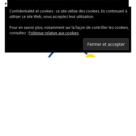
Confidentialité et cookies : ce site utilise des cookies. En continuant à
utiliser ce site Web, vous acceptez leur utilisation.
Pour en savoir plus, notamment sur la façon de contrôler les cookies,
consultez :
Politique relative aux cookies