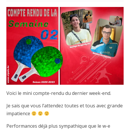
Voici le mini compte-rendu du dernier week-end.
Je sais que vous l’attendez toutes et tous avec grande
impatience
Performances déjà plus sympathique que le w-e