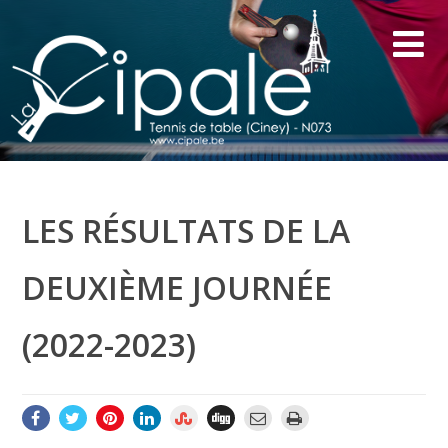
LES RÉSULTATS DE LA
DEUXIÈME JOURNÉE
(2022-2023)