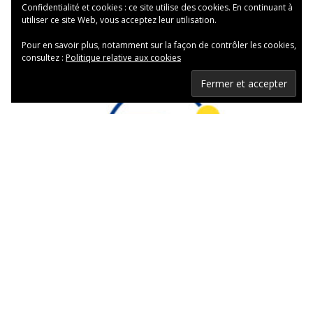
Confidentialité et cookies : ce site utilise des cookies. En continuant à
utiliser ce site Web, vous acceptez leur utilisation.
Pour en savoir plus, notamment sur la façon de contrôler les cookies,
consultez :
Politique relative aux cookies