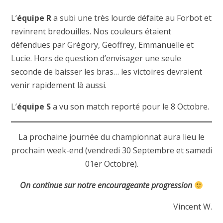
L’
équipe R
a subi une très lourde défaite au Forbot et
revinrent bredouilles. Nos couleurs étaient
défendues par Grégory, Geoffrey, Emmanuelle et
Lucie. Hors de question d’envisager une seule
seconde de baisser les bras… les victoires devraient
venir rapidement là aussi.
L’
équipe S
a vu son match reporté pour le 8 Octobre.
La prochaine journée du championnat aura lieu le
prochain week-end (vendredi 30 Septembre et samedi
01er Octobre).
On continue sur notre encourageante progression
Vincent W.