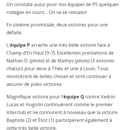
On constate aussi pour nos équipes de P5 quelques
rodages en cours… On va se ressaisir.
En sixième provinciale, deux victoires pour une
défaite.
L’
équipe P
arrache une très belle victoire face à
Champ d’En Haut (9-7). Excellentes prestations de
Nathan D. (
photo
) et de Mathys (
photo)
(3 victoires
chacun) pour deux à Théo et une à Louis. Tous
montrèrent de belles choses et vont continuer à
assurer de jolies victoires.
Magnifique victoire pour l’
équipe Q
contre Vedrin.
Lucas et Hugolin continuèrent comme le premier
interclub et ne connurent à nouveau que la victoire.
Baptiste (2) et Éliot (1) participèrent également à
cette très belle victoire.