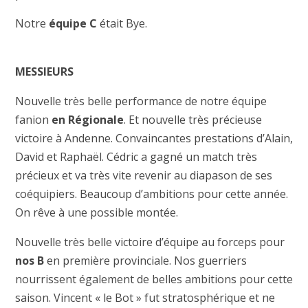
Notre
équipe C
était Bye.
MESSIEURS
Nouvelle très belle performance de notre équipe
fanion
en Régionale
. Et nouvelle très précieuse
victoire à Andenne. Convaincantes prestations d’Alain,
David et Raphaël. Cédric a gagné un match très
précieux et va très vite revenir au diapason de ses
coéquipiers. Beaucoup d’ambitions pour cette année.
On rêve à une possible montée.
Nouvelle très belle victoire d’équipe au forceps pour
nos B
en première provinciale. Nos guerriers
nourrissent également de belles ambitions pour cette
saison. Vincent « le Bot » fut stratosphérique et ne