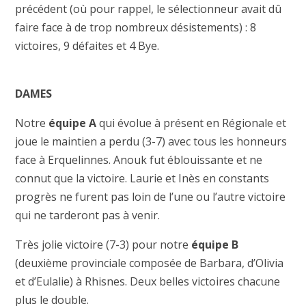
précédent (où pour rappel, le sélectionneur avait dû
faire face à de trop nombreux désistements) : 8
victoires, 9 défaites et 4 Bye.
DAMES
Notre
équipe A
qui évolue à présent en Régionale et
joue le maintien a perdu (3-7) avec tous les honneurs
face à Erquelinnes. Anouk fut éblouissante et ne
connut que la victoire. Laurie et Inès en constants
progrès ne furent pas loin de l’une ou l’autre victoire
qui ne tarderont pas à venir.
Très jolie victoire (7-3) pour notre
équipe B
(deuxième provinciale composée de Barbara, d’Olivia
et d’Eulalie) à Rhisnes. Deux belles victoires chacune
plus le double.