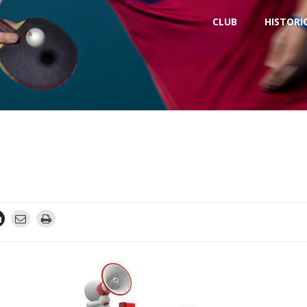
CLUB
HISTORI