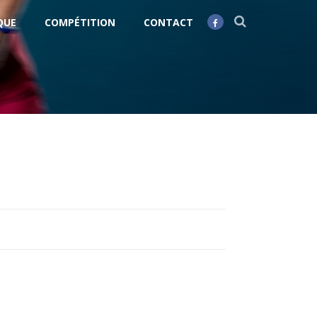
QUE
COMPÉTITION
CONTACT