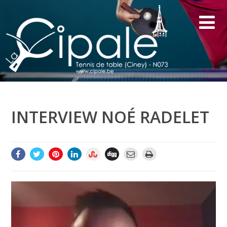
INTERVIEW NOÉ RADELET