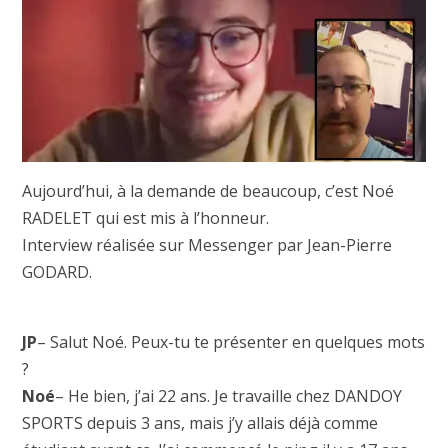
Aujourd’hui, à la demande de beaucoup, c’est Noé
RADELET qui est mis à l’honneur.
Interview réalisée sur Messenger par Jean-Pierre
GODARD.
JP
– Salut Noé. Peux-tu te présenter en quelques mots
?
Noé
– He bien, j’ai 22 ans. Je travaille chez DANDOY
SPORTS depuis 3 ans, mais j’y allais déjà comme