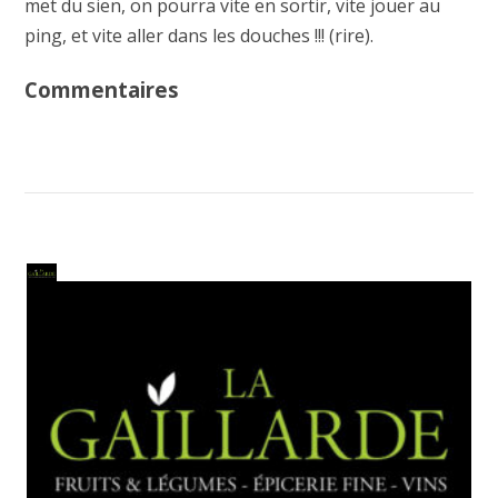
met du sien, on pourra vite en sortir, vite jouer au
ping, et vite aller dans les douches !!! (rire).
Commentaires