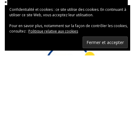
Confidentialité et cookies : ce site utilise des cookies. En continuant à
utiliser ce site Web, vous acceptez leur utilisation.
Pour en savoir plus, notamment sur la façon de contrôler les cookies,
consultez :
Politique relative aux cookies