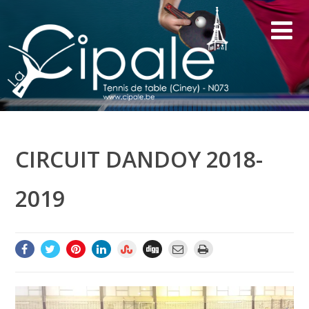
CIRCUIT DANDOY 2018-
2019