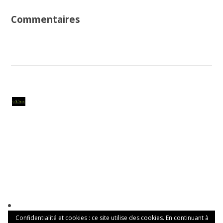
Commentaires
Confidentialité et cookies : ce site utilise des cookies. En continuant à