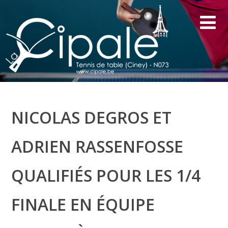
NICOLAS DEGROS ET
ADRIEN RASSENFOSSE
QUALIFIÉS POUR LES 1/4
FINALE EN ÉQUIPE