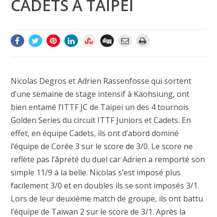
CADETS À TAIPEI
Nicolas Degros et Adrien Rassenfosse qui sortent
d’une semaine de stage intensif à Kaohsiung, ont
bien entamé l’ITTF JC de Taipei un des 4 tournois
Golden Series du circuit ITTF Juniors et Cadets. En
effet, en équipe Cadets, ils ont d’abord dominé
l’équipe de Corée 3 sur le score de 3/0. Le score ne
reflète pas l’âpreté du duel car Adrien a remporté son
simple 11/9 à la belle. Nicolas s’est imposé plus
facilement 3/0 et en doubles ils se sont imposés 3/1.
Lors de leur deuxième match de groupe, ils ont battu
l’équipe de Taiwan 2 sur le score de 3/1. Après la