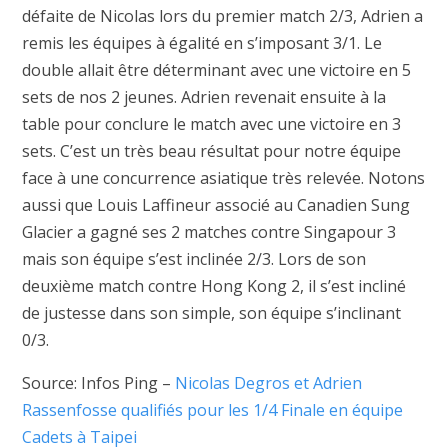
défaite de Nicolas lors du premier match 2/3, Adrien a
remis les équipes à égalité en s’imposant 3/1. Le
double allait être déterminant avec une victoire en 5
sets de nos 2 jeunes. Adrien revenait ensuite à la
table pour conclure le match avec une victoire en 3
sets. C’est un très beau résultat pour notre équipe
face à une concurrence asiatique très relevée. Notons
aussi que Louis Laffineur associé au Canadien Sung
Glacier a gagné ses 2 matches contre Singapour 3
mais son équipe s’est inclinée 2/3. Lors de son
deuxième match contre Hong Kong 2, il s’est incliné
de justesse dans son simple, son équipe s’inclinant
0/3.
Source: Infos Ping –
Nicolas Degros et Adrien
Rassenfosse qualifiés pour les 1/4 Finale en équipe
Cadets à Taipei