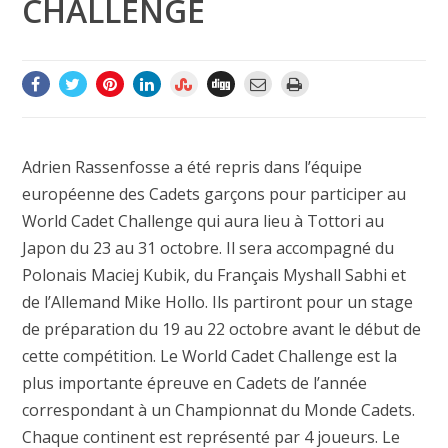
CHALLENGE
Adrien Rassenfosse a été repris dans l’équipe
européenne des Cadets garçons pour participer au
World Cadet Challenge qui aura lieu à Tottori au
Japon du 23 au 31 octobre. Il sera accompagné du
Polonais Maciej Kubik, du Français Myshall Sabhi et
de l’Allemand Mike Hollo. Ils partiront pour un stage
de préparation du 19 au 22 octobre avant le début de
cette compétition. Le World Cadet Challenge est la
plus importante épreuve en Cadets de l’année
correspondant à un Championnat du Monde Cadets.
Chaque continent est représenté par 4 joueurs. Le