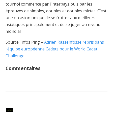
tournoi commence par l’interpays puis par les
épreuves de simples, doubles et doubles mixtes. C’est
une occasion unique de se frotter aux meilleurs
asiatiques principalement et de se juger au niveau
mondial.
Source: Infos Ping –
Adrien Rassenfosse repris dans
l’équipe européenne Cadets pour le World Cadet
Challenge
Commentaires