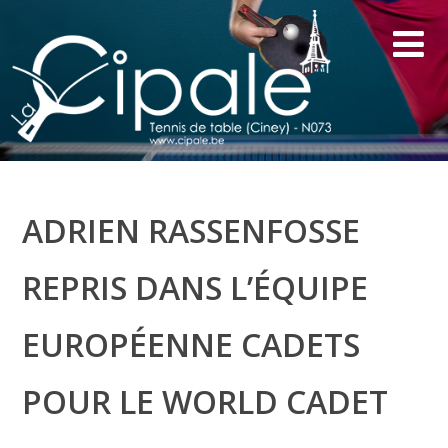
ADRIEN RASSENFOSSE
REPRIS DANS L’ÉQUIPE
EUROPÉENNE CADETS
POUR LE WORLD CADET