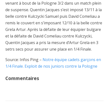
venant à bout de la Pologne 3/2 dans un match plein
de suspense. Quentin Jacques s’est imposé 13/11 à la
belle contre Kulczycki Samuel puis David Comeliau a
remis le couvert en s’imposant 12/10 à la belle contre
Grela Artur. Après la défaite de leur équipier bulgare
et la défaite de David Comeliau contre Kulczycki,
Quentin Jacques a pris la mesure d’Artur Grela en 3
setrs secs pour assurer une place en 1/4 Finale.
Source: Infos Ping –
Notre équipe cadets garçons en
1/4 Finale. Exploit de nos juniors contre la Pologne
Commentaires