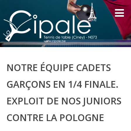
NOTRE ÉQUIPE CADETS
GARÇONS EN 1/4 FINALE.
EXPLOIT DE NOS JUNIORS
CONTRE LA POLOGNE