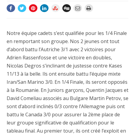
Notre équipe cadets s’est qualifiée pour les 1/4 Finale
en remportant son groupe. Nos 2 jeunes ont tout
d’abord battu l’Autriche 3/1 avec 2 victoires pour
Adrien Rassenfosse et une victoire en doubles,
Nicolas Degros s’inclinant de justesse contre Kases
11/13 à la belle. Ils ont ensuite battu l’équipe mixte
Iran/San Marino 3/0. En 1/4 Finale, ils seront opposés
à la Roumanie. En Juniors garçons, Quentin Jacques et
David Comeliau associés au Bulgare Martin Petrov, se
sont d’abord inclinés 0/3 contre l’Allemagne puis ont
battu le Canada 3/0 pour assurer la 2ème place de
leur groupe significative de qualification pour le
tableau final. Au premier tour, ils ont créé l’exploit en