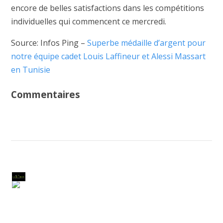
encore de belles satisfactions dans les compétitions
individuelles qui commencent ce mercredi.
Source: Infos Ping –
Superbe médaille d’argent pour
notre équipe cadet Louis Laffineur et Alessi Massart
en Tunisie
Commentaires