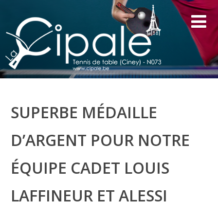
SUPERBE MÉDAILLE
D’ARGENT POUR NOTRE
ÉQUIPE CADET LOUIS
LAFFINEUR ET ALESSI