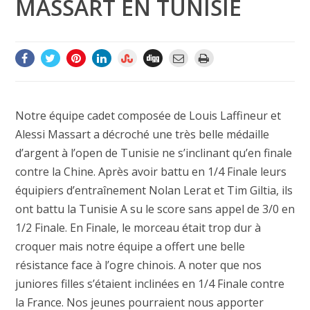
MASSART EN TUNISIE
Notre équipe cadet composée de Louis Laffineur et
Alessi Massart a décroché une très belle médaille
d’argent à l’open de Tunisie ne s’inclinant qu’en finale
contre la Chine. Après avoir battu en 1/4 Finale leurs
équipiers d’entraînement Nolan Lerat et Tim Giltia, ils
ont battu la Tunisie A su le score sans appel de 3/0 en
1/2 Finale. En Finale, le morceau était trop dur à
croquer mais notre équipe a offert une belle
résistance face à l’ogre chinois. A noter que nos
juniores filles s’étaient inclinées en 1/4 Finale contre
la France. Nos jeunes pourraient nous apporter