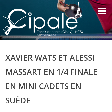
XAVIER WATS ET ALESSI
MASSART EN 1/4 FINALE
EN MINI CADETS EN
SUÈDE