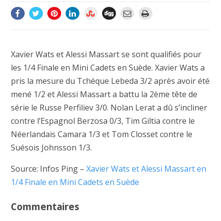
Xavier Wats et Alessi Massart se sont qualifiés pour
les 1/4 Finale en Mini Cadets en Suède. Xavier Wats a
pris la mesure du Tchéque Lebeda 3/2 après avoir été
mené 1/2 et Alessi Massart a battu la 2ème tête de
série le Russe Perfiliev 3/0. Nolan Lerat a dû s’incliner
contre l’Espagnol Berzosa 0/3, Tim Giltia contre le
Néerlandais Camara 1/3 et Tom Closset contre le
Suésois Johnsson 1/3.
Source: Infos Ping –
Xavier Wats et Alessi Massart en
1/4 Finale en Mini Cadets en Suède
Commentaires