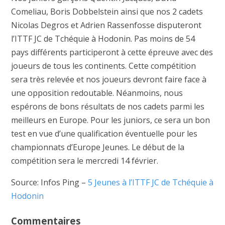
Comeliau, Boris Dobbelstein ainsi que nos 2 cadets
Nicolas Degros et Adrien Rassenfosse disputeront
l’ITTF JC de Tchéquie à Hodonin. Pas moins de 54
pays différents participeront à cette épreuve avec des
joueurs de tous les continents. Cette compétition
sera très relevée et nos joueurs devront faire face à
une opposition redoutable. Néanmoins, nous
espérons de bons résultats de nos cadets parmi les
meilleurs en Europe. Pour les juniors, ce sera un bon
test en vue d’une qualification éventuelle pour les
championnats d’Europe Jeunes. Le début de la
compétition sera le mercredi 14 février.
Source: Infos Ping –
5 Jeunes à l’ITTF JC de Tchéquie à
Hodonin
Commentaires