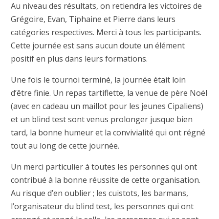
Au niveau des résultats, on retiendra les victoires de
Grégoire, Evan, Tiphaine et Pierre dans leurs
catégories respectives. Merci à tous les participants.
Cette journée est sans aucun doute un élément
positif en plus dans leurs formations.
Une fois le tournoi terminé, la journée était loin
d’être finie. Un repas tartiflette, la venue de père Noël
(avec en cadeau un maillot pour les jeunes Cipaliens)
et un blind test sont venus prolonger jusque bien
tard, la bonne humeur et la convivialité qui ont régné
tout au long de cette journée.
Un merci particulier à toutes les personnes qui ont
contribué à la bonne réussite de cette organisation.
Au risque d’en oublier ; les cuistots, les barmans,
l’organisateur du blind test, les personnes qui ont