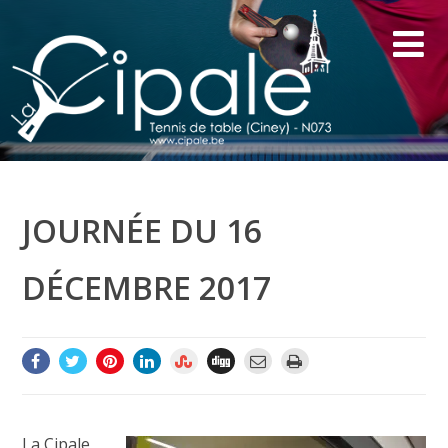
JOURNÉE DU 16
DÉCEMBRE 2017
La Cipale