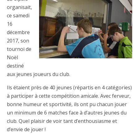
organisait,
ce samedi
16
décembre
2017, son
tournoi de
Noël
destiné
aux jeunes joueurs du club.
Ils étaient près de 40 jeunes (répartis en 4 catégories)
à participer à cette compétition amicale. Avec ferveur,
bonne humeur et sportivité, ils ont pu chacun jouer
un minimum de 6 matches face à d’autres jeunes du
club. Quel plaisir de voir tant d’enthousiasme et
d’envie de jouer !