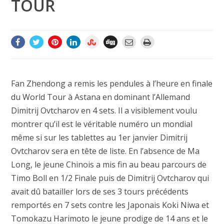
TOUR
Fan Zhendong a remis les pendules à l’heure en finale
du World Tour à Astana en dominant l’Allemand
Dimitrij Ovtcharov en 4 sets. Il a visiblement voulu
montrer qu’il est le véritable numéro un mondial
même si sur les tablettes au 1er janvier Dimitrij
Ovtcharov sera en tête de liste. En l’absence de Ma
Long, le jeune Chinois a mis fin au beau parcours de
Timo Boll en 1/2 Finale puis de Dimitrij Ovtcharov qui
avait dû batailler lors de ses 3 tours précédents
remportés en 7 sets contre les Japonais Koki Niwa et
Tomokazu Harimoto le jeune prodige de 14 ans et le