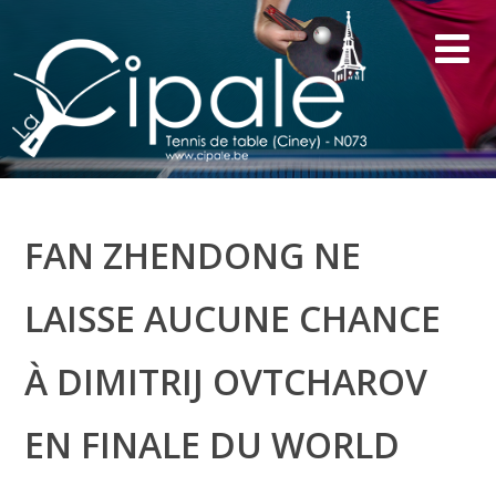
FAN ZHENDONG NE
LAISSE AUCUNE CHANCE
À DIMITRIJ OVTCHAROV
EN FINALE DU WORLD