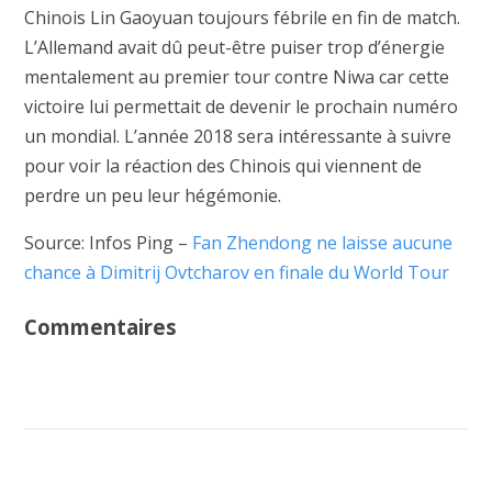
Chinois Lin Gaoyuan toujours fébrile en fin de match.
L’Allemand avait dû peut-être puiser trop d’énergie
mentalement au premier tour contre Niwa car cette
victoire lui permettait de devenir le prochain numéro
un mondial. L’année 2018 sera intéressante à suivre
pour voir la réaction des Chinois qui viennent de
perdre un peu leur hégémonie.
Source: Infos Ping –
Fan Zhendong ne laisse aucune
chance à Dimitrij Ovtcharov en finale du World Tour
Commentaires