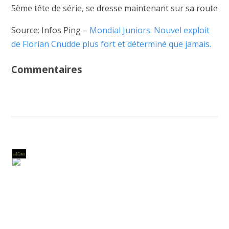
5ème tête de série, se dresse maintenant sur sa route
Source: Infos Ping –
Mondial Juniors: Nouvel exploit
de Florian Cnudde plus fort et déterminé que jamais.
Commentaires