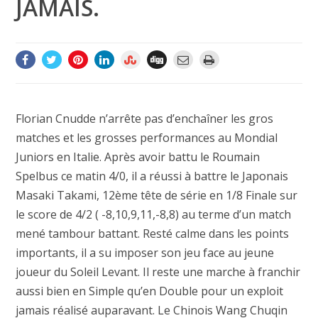
JAMAIS.
Florian Cnudde n’arrête pas d’enchaîner les gros
matches et les grosses performances au Mondial
Juniors en Italie. Après avoir battu le Roumain
Spelbus ce matin 4/0, il a réussi à battre le Japonais
Masaki Takami, 12ème tête de série en 1/8 Finale sur
le score de 4/2 ( -8,10,9,11,-8,8) au terme d’un match
mené tambour battant. Resté calme dans les points
importants, il a su imposer son jeu face au jeune
joueur du Soleil Levant. Il reste une marche à franchir
aussi bien en Simple qu’en Double pour un exploit
jamais réalisé auparavant. Le Chinois Wang Chuqin