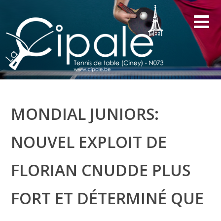
MONDIAL JUNIORS:
NOUVEL EXPLOIT DE
FLORIAN CNUDDE PLUS
FORT ET DÉTERMINÉ QUE