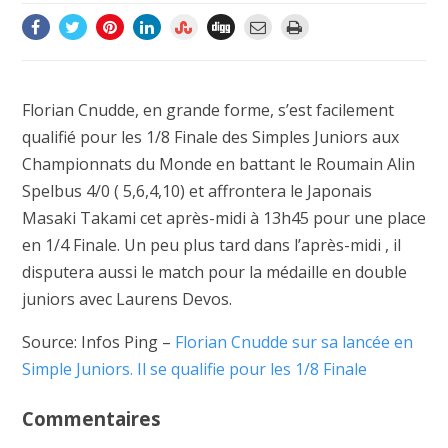
Florian Cnudde, en grande forme, s’est facilement
qualifié pour les 1/8 Finale des Simples Juniors aux
Championnats du Monde en battant le Roumain Alin
Spelbus 4/0 ( 5,6,4,10) et affrontera le Japonais
Masaki Takami cet après-midi à 13h45 pour une place
en 1/4 Finale. Un peu plus tard dans l’après-midi , il
disputera aussi le match pour la médaille en double
juniors avec Laurens Devos.
Source: Infos Ping –
Florian Cnudde sur sa lancée en
Simple Juniors. Il se qualifie pour les 1/8 Finale
Commentaires