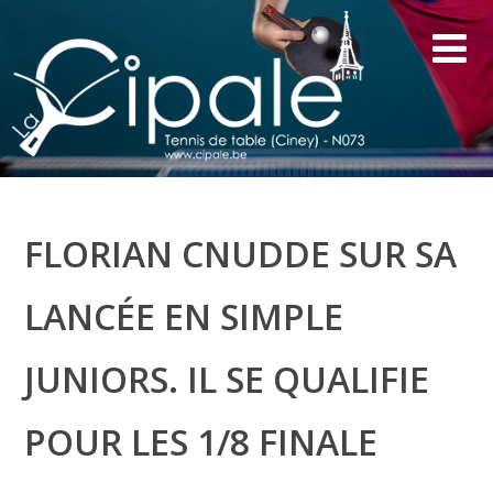
FLORIAN CNUDDE SUR SA
LANCÉE EN SIMPLE
JUNIORS. IL SE QUALIFIE
POUR LES 1/8 FINALE