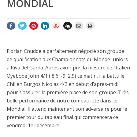
MONDIAL
Florian Cnudde a parfaitement négocié son groupe
de qualification aux Championnats du Monde Juniors
à Riva del Garda. Après avoir pris la mesure de l’Italien
Oyebode John 4/1 ( 8,6, -9, 2,9) ce matin, il a battu le
Chilien Burgos Nicolas 4/2 en début d’après-midi
pour s’assurer la première place de son groupe. Très
belle performance de notre compatriote dans ce
Mondial. Il attend maintenant son adversaire pour le
premier tour du tableau final qui commencera ce
vendredi 1er décembre.