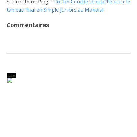
Source: Infos Ping –
Florian Cnudde se qualifie pour le
tableau final en Simple Juniors au Mondial
Commentaires