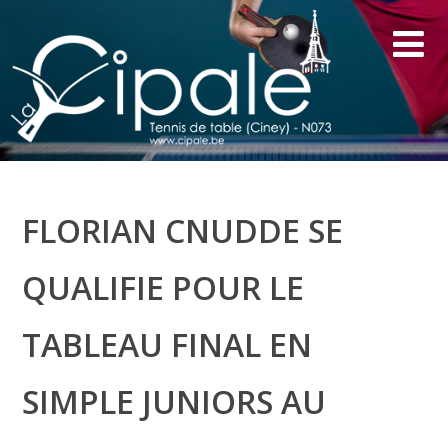
FLORIAN CNUDDE SE
QUALIFIE POUR LE
TABLEAU FINAL EN
SIMPLE JUNIORS AU