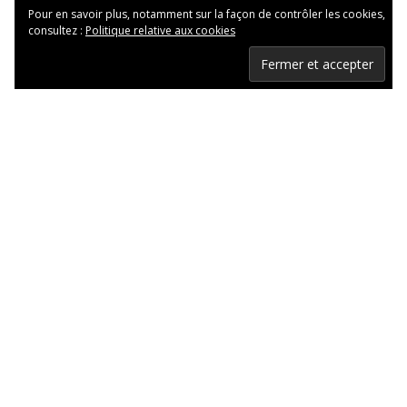
Pour en savoir plus, notamment sur la façon de contrôler les cookies,
consultez :
Politique relative aux cookies