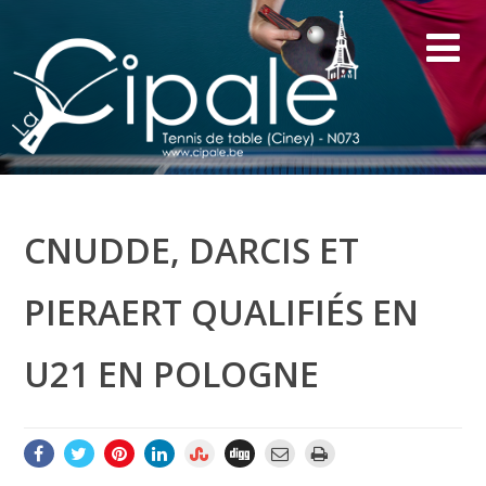
CNUDDE, DARCIS ET
PIERAERT QUALIFIÉS EN
U21 EN POLOGNE