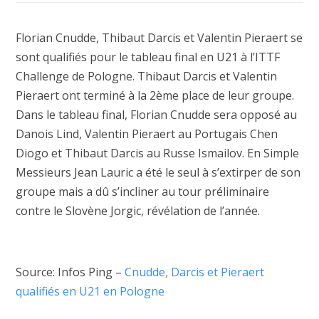
Florian Cnudde, Thibaut Darcis et Valentin Pieraert se
sont qualifiés pour le tableau final en U21 à l’ITTF
Challenge de Pologne. Thibaut Darcis et Valentin
Pieraert ont terminé à la 2ème place de leur groupe.
Dans le tableau final, Florian Cnudde sera opposé au
Danois Lind, Valentin Pieraert au Portugais Chen
Diogo et Thibaut Darcis au Russe Ismailov. En Simple
Messieurs Jean Lauric a été le seul à s’extirper de son
groupe mais a dû s’incliner au tour préliminaire
contre le Slovène Jorgic, révélation de l’année.
Source: Infos Ping –
Cnudde, Darcis et Pieraert
qualifiés en U21 en Pologne