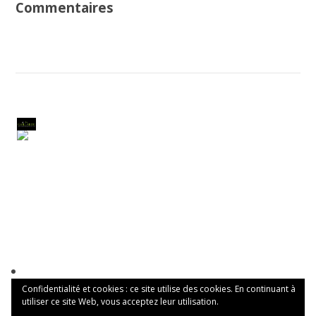
Commentaires
Confidentialité et cookies : ce site utilise des cookies. En continuant à
utiliser ce site Web, vous acceptez leur utilisation.