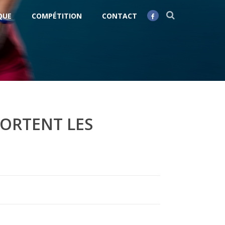
QUE
COMPÉTITION
CONTACT
ORTENT LES