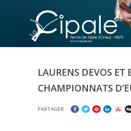
LAURENS DEVOS ET 
CHAMPIONNATS D’
PARTAGER