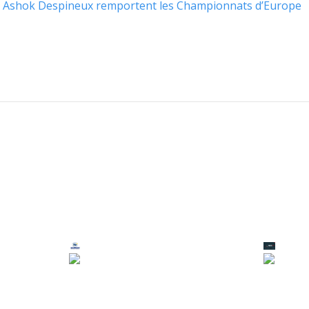
 Ashok Despineux remportent les Championnats d’Europe