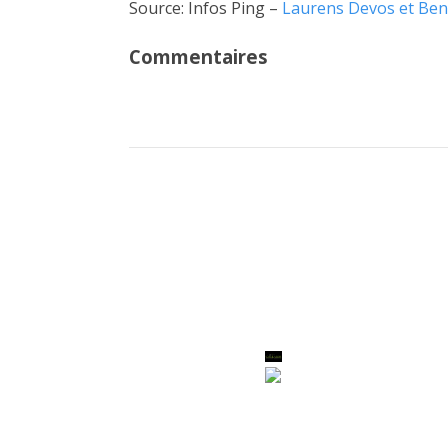
Source: Infos Ping –
Laurens Devos et Ben
Commentaires