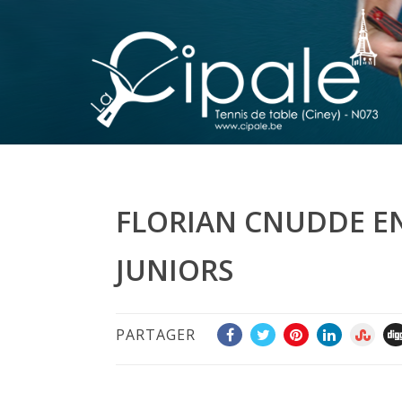
FLORIAN CNUDDE EN
JUNIORS
PARTAGER