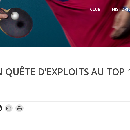
CLUB
HISTORI
 QUÊTE D’EXPLOITS AU TOP