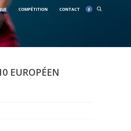
QUE
COMPÉTITION
CONTACT
 10 EUROPÉEN