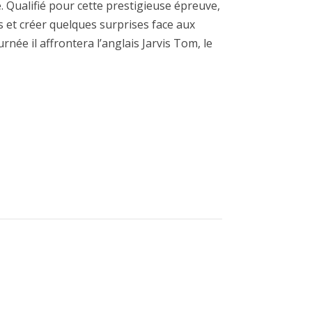
 Qualifié pour cette prestigieuse épreuve,
es et créer quelques surprises face aux
née il affrontera l’anglais Jarvis Tom, le