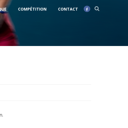
QUE
COMPÉTITION
CONTACT
n.