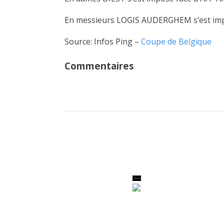
En messieurs LOGIS AUDERGHEM s’est impo
Source: Infos Ping –
Coupe de Belgique
Commentaires