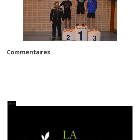
Commentaires