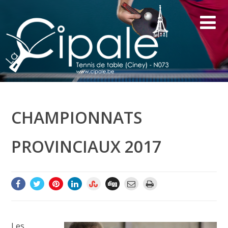
CHAMPIONNATS
PROVINCIAUX 2017
Les