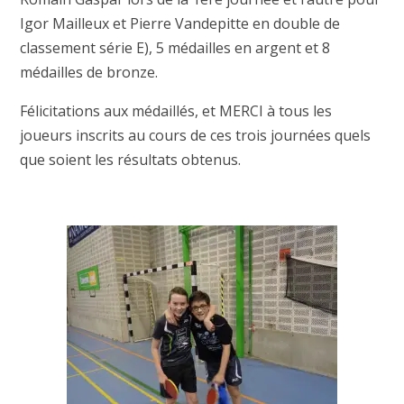
Igor Mailleux et Pierre Vandepitte en double de
classement série E), 5 médailles en argent et 8
médailles de bronze.
Félicitations aux médaillés, et MERCI à tous les
joueurs inscrits au cours de ces trois journées quels
que soient les résultats obtenus.