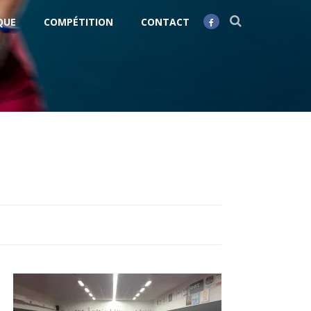
QUE
COMPÉTITION
CONTACT