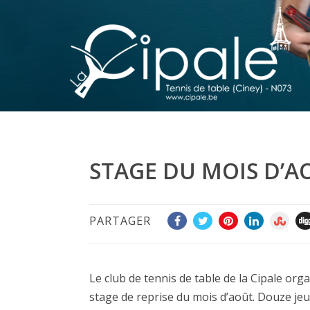
STAGE DU MOIS D’AO
PARTAGER
Le club de tennis de table de la Cipale org
stage de reprise du mois d’août. Douze jeun