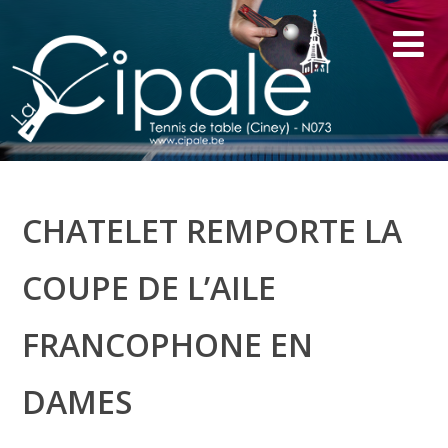
CHATELET REMPORTE LA
COUPE DE L’AILE
FRANCOPHONE EN
DAMES