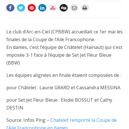
Le club d’Arc-en-Ciel (CPBBW) accueillait ce 1er mai les
finales de la Coupe de l’Aile Francophone.
En dames, c’est l’équipe de Châtelet (Hainaut) qui s’est
imposée 3-1 face à l’équipe de Set Jet Fleur Bleue
(BBW)
Les équipes alignées en finale étaient composées de :
pour Châtelet : Laurie GRARD et Cassandra MESSINA
pour Set Jet Fleur Bleue : Elodie BOSSUT et Cathy
DESTIN
Source: Infos Ping –
Chatelet remporte la Coupe de
l’Aile Francophone en dames