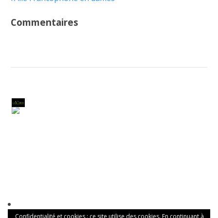
Commentaires
Confidentialité et cookies : ce site utilise des cookies. En continuant à