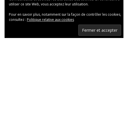
utiliser ce site Web, vous acceptez leur utilisation.
Pour en savoir plus, notamment sur la façon de contrôler les cookies,
consultez :
Politique relative aux cookies