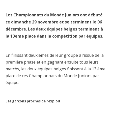
Les Championnats du Monde Juniors ont débuté
ce dimanche 29 novembre et se terminent le 06
décembre. Les deux équipes belges terminent à
la 13eme place dans la compétition par équipes.
En finissant deuxièmes de leur groupe à l’issue de la
première phase et en gagnant ensuite tous leurs
matchs, les deux équipes belges finissent à la 13 ème
place de ces Championnats du Monde Juniors par
équipe.
Les garçons proches de l’exploit