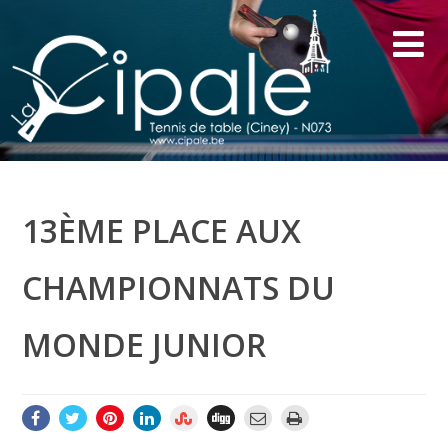
13ÈME PLACE AUX
CHAMPIONNATS DU
MONDE JUNIOR