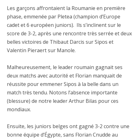
Les garçons affrontaient la Roumanie en première
phase, emmenée par Pletea (champion d’Europe
cadet et 6 européen juniors). Ils s’inclinent sur le
score de 3-2, après une rencontre très serrée et deux
belles victoires de Thibaut Darcis sur Sipos et
Valentin Pieraert sur Manole.
Malheureusement, le leader roumain gagnait ses
deux matchs avec autorité et Florian manquait de
réussite pour emmener Sipos à la belle dans un
match très tendu. Notons l’absence importante
(blessure) de notre leader Arthur Bilas pour ces
mondiaux.
Ensuite, les juniors belges ont gagné 3-2 contre une
bonne équipe d’Égypte, sans Florian Cnudde au