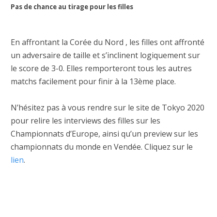
Pas de chance au tirage pour les filles
En affrontant la Corée du Nord , les filles ont affronté
un adversaire de taille et s’inclinent logiquement sur
le score de 3-0. Elles remporteront tous les autres
matchs facilement pour finir à la 13ème place.
N’hésitez pas à vous rendre sur le site de Tokyo 2020
pour relire les interviews des filles sur les
Championnats d’Europe, ainsi qu’un preview sur les
championnats du monde en Vendée. Cliquez sur le
lien
.