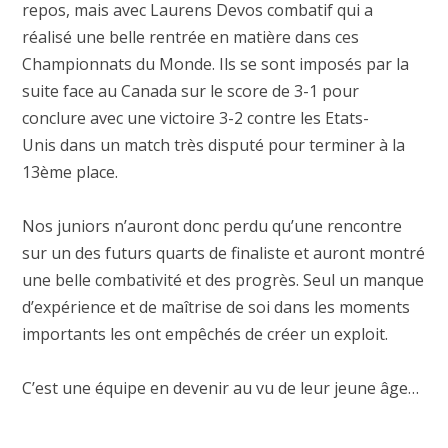
repos, mais avec Laurens Devos combatif qui a
réalisé une belle rentrée en matière dans ces
Championnats du Monde. Ils se sont imposés par la
suite face au Canada sur le score de 3-1 pour
conclure avec une victoire 3-2 contre les Etats-
Unis dans un match très disputé pour terminer à la
13ème place.
Nos juniors n’auront donc perdu qu’une rencontre
sur un des futurs quarts de finaliste et auront montré
une belle combativité et des progrès. Seul un manque
d’expérience et de maîtrise de soi dans les moments
importants les ont empêchés de créer un exploit.
C’est une équipe en devenir au vu de leur jeune âge…