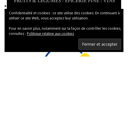
Confidentialité et cookies : ce site utilise des cookies. En continuant à
utiliser ce site Web, vous acceptez leur utilisation.
Pour en savoir plus, notamment sur la façon de contrôler les cookies,
consultez :
Politique relative aux cookies